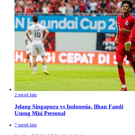
2 menit lalu
Jelang Singapura vs Indonesia, Ilhan Fandi
Usung Misi Personal
7 menit lalu