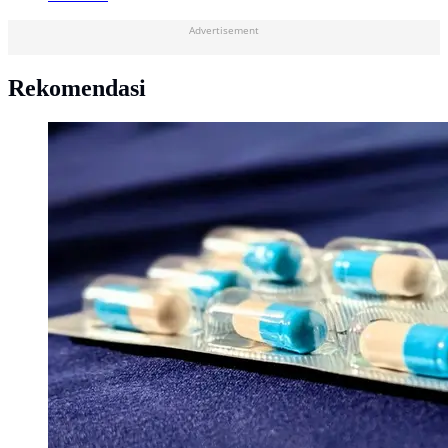
Advertisement
Rekomendasi