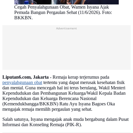
Cegah Penyalahgunaan Obat, Wamen Isyana Ajak
Pemuda Bangun Pergaulan Sehat (11/6/2026). Foto:
BKKBN.
Advertisement
Liputan6.com, Jakarta -
Remaja kerap terjerumus pada
penyalahgunaan obat
tertentu yang dapat merusak kesehatan fisik
dan mental. Guna mencegah hal ini terus berulang, Wakil Menteri
Kependudukan dan Pembangunan Keluarga/Wakil Kepala Badan
Kependudukan dan Keluarga Berencana Nasional
(Kemendukbangga/BKKBN) Ratu Ayu Isyana Bagoes Oka
mengajak remaja memilih pergaulan yang sehat.
Salah satunya, Isyana mengajak anak muda bergabung dalam Pusat
Informasi dan Konseling Remaja (PIK-R).