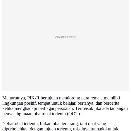
Advertisement
Menurutnya, PIK-R bertujuan mendorong para remaja memiliki
lingkungan positif, tempat untuk belajar, bertanya, dan bercerita
ketika menghadapi berbagai persoalan. Termasuk jika ada tantangan
penyalahgunaan obat-obat tertentu (OOT).
“Obat-obat tertentu, bukan obat terlarang, tapi obat yang
diperbolehkan dengan tujuan tertentu, misalnya tramadol untuk