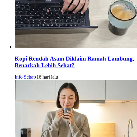
Kopi Rendah Asam Diklaim Ramah Lambung,
Benarkah Lebih Sehat?
Info Sehat
•
16 hari lalu