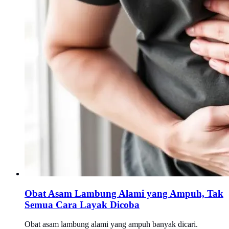
Obat Asam Lambung Alami yang Ampuh, Tak
Semua Cara Layak Dicoba
Obat asam lambung alami yang ampuh banyak dicari.