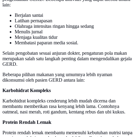
lain:
Berjalan santai
Latihan pernapasan
Olahraga intensitas ringan hingga sedang
Menulis jurnal
Menjaga kualitas tidur
Membatasi paparan media sosial.
Selain pengobatan sesuai anjuran dokter, pengaturan pola makan
merupakan salah satu langkah penting dalam mengendalikan gejala
GERD.
Beberapa pilihan makanan yang umumnya lebih nyaman
dikonsumsi oleh pasien GERD antara lain:
Karbohidrat Kompleks
Karbohidrat kompleks cenderung lebih mudah dicerna dan
membantu memberikan rasa kenyang lebih lama. Contohnya
oatmeal, nasi merah, roti gandum, kentang rebus dan ubi kukus.
Protein Rendah Lemak
Protein rendah lemak membantu memenuhi kebutuhan nutrisi tanpa