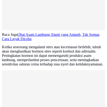
Baca Juga
Obat Asam Lambung Alami yang Ampuh, Tak Semua
Cara Layak Dicoba
Ketika seseorang mengalami stres atau kecemasan berlebih, tubuh
akan menghasilkan hormon stres seperti kortisol dan adrenalin.
Peningkatan hormon ini dapat memengaruhi produksi asam
lambung, memperlambat proses pencernaan, serta meningkatkan
sensitivitas saluran cerna terhadap rasa nyeri dan ketidaknyamanan.