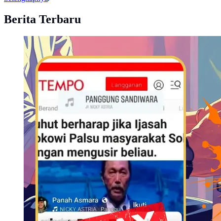
Berita Terbaru