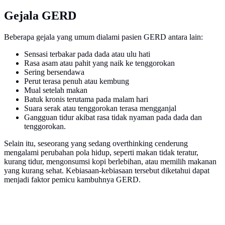
Gejala GERD
Beberapa gejala yang umum dialami pasien GERD antara lain:
Sensasi terbakar pada dada atau ulu hati
Rasa asam atau pahit yang naik ke tenggorokan
Sering bersendawa
Perut terasa penuh atau kembung
Mual setelah makan
Batuk kronis terutama pada malam hari
Suara serak atau tenggorokan terasa mengganjal
Gangguan tidur akibat rasa tidak nyaman pada dada dan
tenggorokan.
Selain itu, seseorang yang sedang overthinking cenderung
mengalami perubahan pola hidup, seperti makan tidak teratur,
kurang tidur, mengonsumsi kopi berlebihan, atau memilih makanan
yang kurang sehat. Kebiasaan-kebiasaan tersebut diketahui dapat
menjadi faktor pemicu kambuhnya GERD.