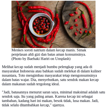
Menkes soroti natrium dalam kecap manis. Simak
penjelasan ahli gizi dan batas aman konsumsinya.
(Photo by Baehaki Hariri on Unsplash)
Melihat kecap sudah menjadi bumbu pelengkap yang ada di
masyarakat Indonesia atau bahkan sudah melekat di dalam kuliner
nusantara, Toto mengimbau masyarakat tetap mengonsumsinya
dalam batas wajar. Dia, menyebutkan, satu sendok makan kecap
dalam makanan sudah tergolong ideal.
"Jadi, batasannya menurut saran saya, minimal maksimal adalah satu
sendok saja. Itu yang paling aman. Karena kecap ini sebagai
tambahan, kadang hari ini makan, besok tidak, lusa makan. Jadi,
tidak selalu ditambahkan kecap," ujarnya.