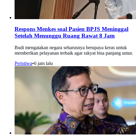
Respons Menkes soal Pasien BPJS Meninggal
Setelah Menunggu Ruang Rawat 8 Jam
Budi mengatakan negara seharusnya berupaya keras untuk
memberikan pelayanan terbaik agar rakyat bisa panjang umur.
Peristiwa
•
6 jam lalu