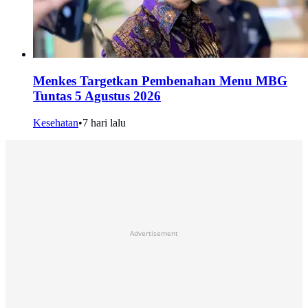
Menkes Targetkan Pembenahan Menu MBG
Tuntas 5 Agustus 2026
Kesehatan
•
7 hari lalu
Advertisement