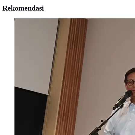
Rekomendasi