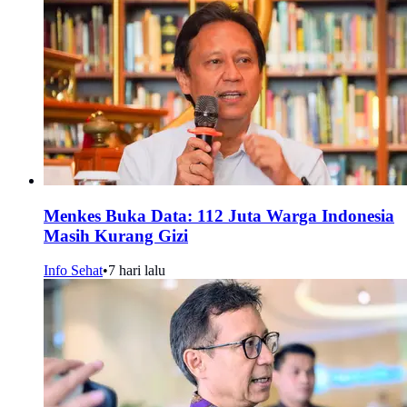
Menkes Buka Data: 112 Juta Warga Indonesia
Masih Kurang Gizi
Info Sehat
•
7 hari lalu