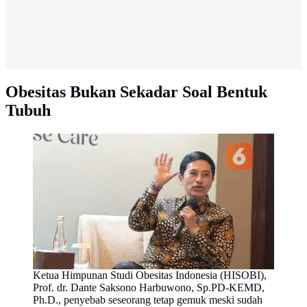
Obesitas Bukan Sekadar Soal Bentuk
Tubuh
Ketua Himpunan Studi Obesitas Indonesia (HISOBI),
Prof. dr. Dante Saksono Harbuwono, Sp.PD-KEMD,
Ph.D., penyebab seseorang tetap gemuk meski sudah