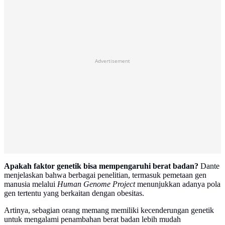
Advertisement
Apakah faktor genetik bisa mempengaruhi berat badan?
Dante
menjelaskan bahwa berbagai penelitian, termasuk pemetaan gen
manusia melalui
Human Genome Project
menunjukkan adanya pola
gen tertentu yang berkaitan dengan obesitas.
Artinya, sebagian orang memang memiliki kecenderungan genetik
untuk mengalami penambahan berat badan lebih mudah