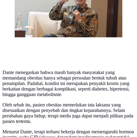
Prawira/Liputan6.com)
Dante menegaskan bahwa masih banyak masyarakat yang
memandang obesitas hanya sebagai persoalan bentuk tubuh atau
penampilan. Padahal, kondisi ini merupakan penyakit kronis yang
berkaitan dengan berbagai komplikasi, seperti diabetes, hipertensi,
hingga gangguan metabolisme.
Oleh sebab itu, pasien obesitas memerlukan tata laksana yang
disesuaikan dengan penyebab dan tingkat keparahannya. Selain
perubahan gaya hidup, terapi medis juga dapat menjadi pilihan pada
pasien tertentu.
Menurut Dante, terapi terbaru bekerja dengan memengaruhi hormon