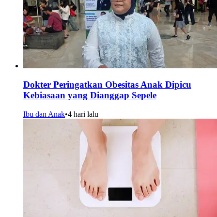
Dokter Peringatkan Obesitas Anak Dipicu
Kebiasaan yang Dianggap Sepele
Ibu dan Anak
•
4 hari lalu