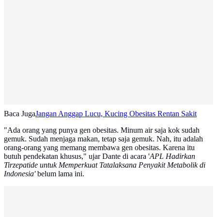
Baca Juga
Jangan Anggap Lucu, Kucing Obesitas Rentan Sakit
"Ada orang yang punya gen obesitas. Minum air saja kok sudah
gemuk. Sudah menjaga makan, tetap saja gemuk. Nah, itu adalah
orang-orang yang memang membawa gen obesitas. Karena itu
butuh pendekatan khusus," ujar Dante di acara '
APL Hadirkan
Tirzepatide untuk Memperkuat Tatalaksana Penyakit Metabolik di
Indonesia'
belum lama ini.