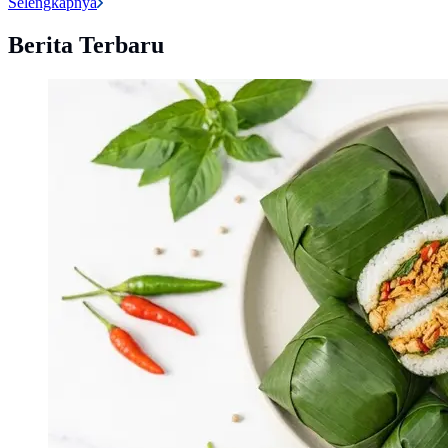
Selengkapnya
Berita Terbaru