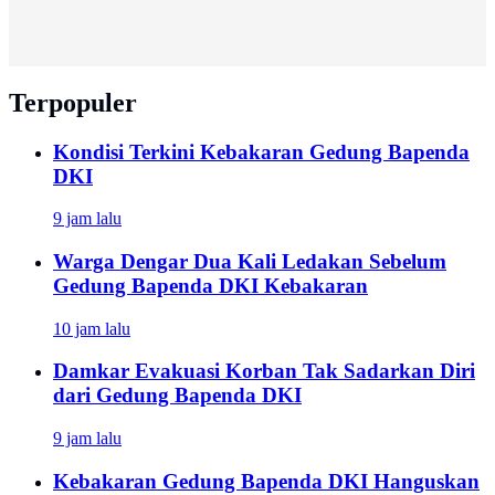
Terpopuler
Kondisi Terkini Kebakaran Gedung Bapenda
DKI
9 jam lalu
Warga Dengar Dua Kali Ledakan Sebelum
Gedung Bapenda DKI Kebakaran
10 jam lalu
Damkar Evakuasi Korban Tak Sadarkan Diri
dari Gedung Bapenda DKI
9 jam lalu
Kebakaran Gedung Bapenda DKI Hanguskan