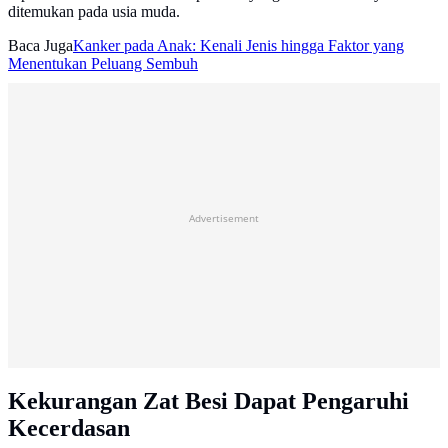
ditemukan pada usia muda.
Baca Juga
Kanker pada Anak: Kenali Jenis hingga Faktor yang
Menentukan Peluang Sembuh
Advertisement
Kekurangan Zat Besi Dapat Pengaruhi
Kecerdasan