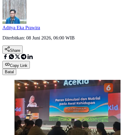
Aditya Eka Prawira
Diterbitkan:
08 Juni 2026, 06:00 WIB
Share
Copy Link
Batal