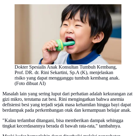
Dokter Spesialis Anak Konsultan Tumbuh Kembang,
Prof. DR. dr. Rini Sekartini, Sp.A (K), menjelaskan
risiko yang dapat mengganggu tumbuh kembang anak.
(Foto dibuat AI)
Masalah lain yang sering luput dari perhatian adalah kekurangan zat
gizi mikro, terutama zat besi. Rini mengingatkan bahwa anemia
defisiensi besi yang terjadi sejak masa kehamilan hingga bayi dapat
berdampak pada perkembangan otak dan kemampuan belajar anak.
"Kalau terlambat ditangani, bisa memberikan dampak sehingga
tingkat kecerdasannya berada di bawah rata-rata," tambahnya.