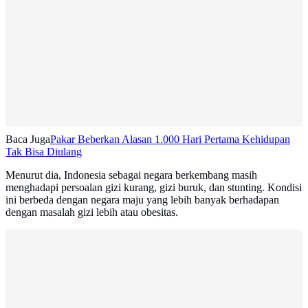
Baca Juga
Pakar Beberkan Alasan 1.000 Hari Pertama Kehidupan
Tak Bisa Diulang
Menurut dia, Indonesia sebagai negara berkembang masih
menghadapi persoalan gizi kurang, gizi buruk, dan stunting. Kondisi
ini berbeda dengan negara maju yang lebih banyak berhadapan
dengan masalah gizi lebih atau obesitas.