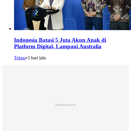
Indonesia Batasi 5 Juta Akun Anak di
Platform Digital, Lampaui Australia
Tekno
•
3 hari lalu
Advertisement