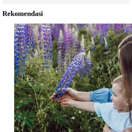
Rekomendasi