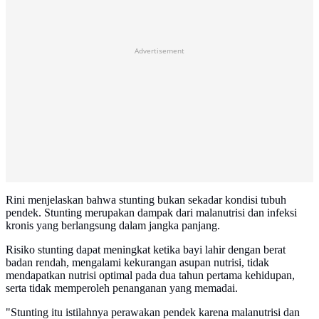
Advertisement
Rini menjelaskan bahwa stunting bukan sekadar kondisi tubuh
pendek. Stunting merupakan dampak dari malanutrisi dan infeksi
kronis yang berlangsung dalam jangka panjang.
Risiko stunting dapat meningkat ketika bayi lahir dengan berat
badan rendah, mengalami kekurangan asupan nutrisi, tidak
mendapatkan nutrisi optimal pada dua tahun pertama kehidupan,
serta tidak memperoleh penanganan yang memadai.
"Stunting itu istilahnya perawakan pendek karena malanutrisi dan