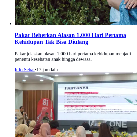
Pakar Beberkan Alasan 1.000 Hari Pertama
Kehidupan Tak Bisa Diulang
Pakar jelaskan alasan 1.000 hari pertama kehidupan menjadi
penentu kesehatan anak hingga dewasa.
Info Sehat
•
17 jam lalu