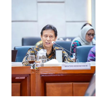
Kemenkes RI)