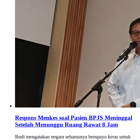
Respons Menkes soal Pasien BPJS Meninggal
Setelah Menunggu Ruang Rawat 8 Jam
Budi mengatakan negara seharusnya berupaya keras untuk