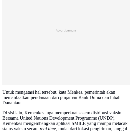
Advertisement
Untuk mengatasi hal tersebut, kata Menkes, pemerintah akan
memanfaatkan pendanaan dari pinjaman Bank Dunia dan hibah
Danantara.
Di sisi lain, Kemenkes juga memperkuat sistem distribusi vaksin.
Bersama United Nations Development Programme (UNDP),
Kemenkes mengembangkan aplikasi SMILE yang mampu melacak
status vaksin secara
real time
, mulai dari lokasi pengiriman, tanggal