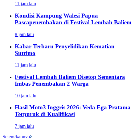
11 jam lalu
Kondisi Kampung Walesi Papua
Pascapenembakan di Festival Lembah Baliem
8 jam lalu
Kabar Terbaru Penyelidikan Kematian
Sutrimo
11 jam lalu
Festival Lembah Baliem Disetop Sementara
Imbas Penembakan 2 Warga
10 jam lalu
Hasil Moto3 Inggris 2026: Veda Ega Pratama
Terpuruk di Kualifikasi
7 jam lalu
Selengkapnya