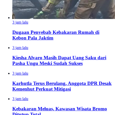
3 jam lalu
Dugaan Penyebab Kebakaran Rumah di
Kebon Pala Jaktim
3 jam lalu
Kiesha Alvaro Masih Dapat Uang Saku dari
Pasha Ungu Meski Sudah Sukses
3 jam lalu
Karhutla Terus Berulang, Anggota DPR Desak
Kemenhut Perkuat Mitigasi
3 jam lalu
Kebakaran Meluas, Kawasan Wisata Bromo
Ditutup Total