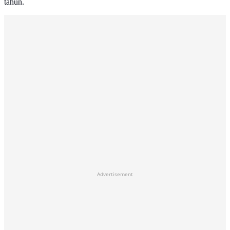
tahun.
Advertisement