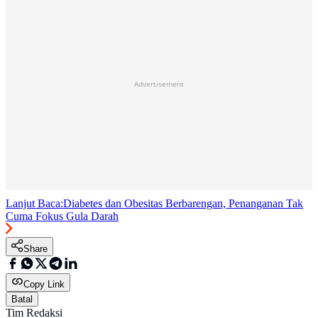
Advertisement
Lanjut Baca:
Diabetes dan Obesitas Berbarengan, Penanganan Tak
Cuma Fokus Gula Darah
Share
Copy Link
Batal
Tim Redaksi