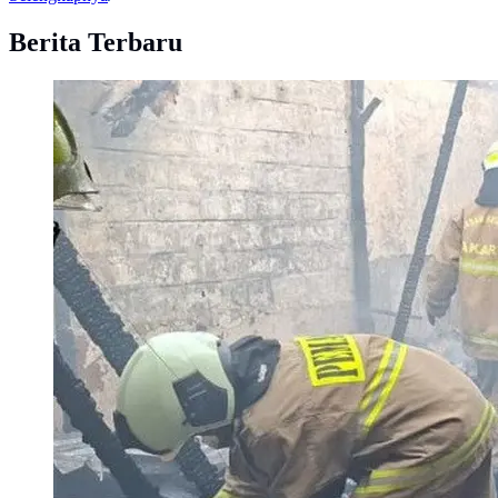
Berita Terbaru