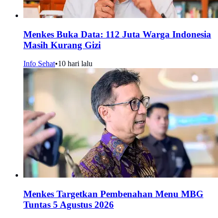
Menkes Buka Data: 112 Juta Warga Indonesia
Masih Kurang Gizi
Info Sehat
•
10 hari lalu
Menkes Targetkan Pembenahan Menu MBG
Tuntas 5 Agustus 2026