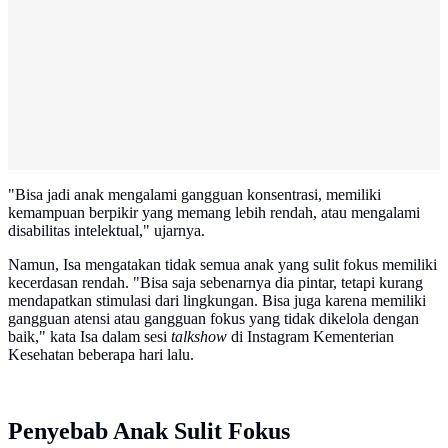
"Bisa jadi anak mengalami gangguan konsentrasi, memiliki
kemampuan berpikir yang memang lebih rendah, atau mengalami
disabilitas intelektual," ujarnya.
Namun, Isa mengatakan tidak semua anak yang sulit fokus memiliki
kecerdasan rendah. "Bisa saja sebenarnya dia pintar, tetapi kurang
mendapatkan stimulasi dari lingkungan. Bisa juga karena memiliki
gangguan atensi atau gangguan fokus yang tidak dikelola dengan
baik," kata Isa dalam sesi
talkshow
di Instagram Kementerian
Kesehatan beberapa hari lalu.
Penyebab Anak Sulit Fokus