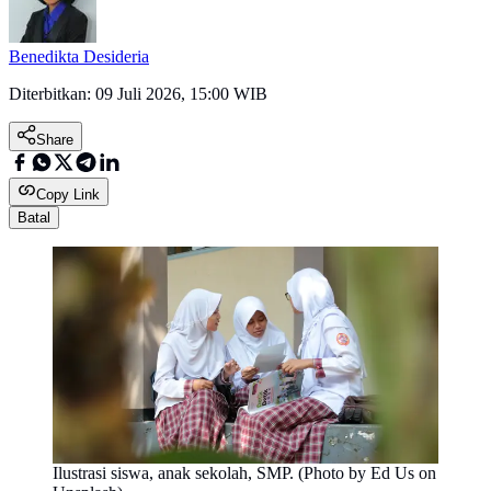
Benedikta Desideria
Diterbitkan:
09 Juli 2026, 15:00 WIB
Share
Copy Link
Batal
Ilustrasi siswa, anak sekolah, SMP. (Photo by Ed Us on