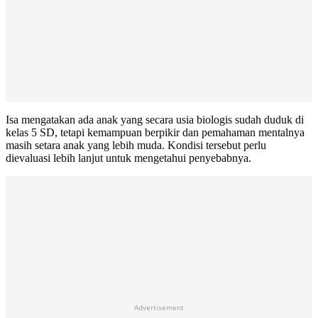
Isa mengatakan ada anak yang secara usia biologis sudah duduk di
kelas 5 SD, tetapi kemampuan berpikir dan pemahaman mentalnya
masih setara anak yang lebih muda. Kondisi tersebut perlu
dievaluasi lebih lanjut untuk mengetahui penyebabnya.
Advertisement