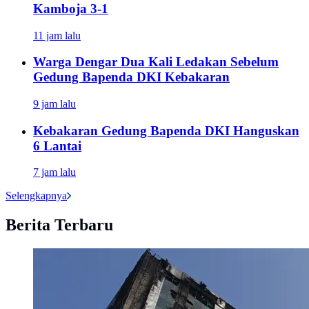
Kamboja 3-1
11 jam lalu
Warga Dengar Dua Kali Ledakan Sebelum
Gedung Bapenda DKI Kebakaran
9 jam lalu
Kebakaran Gedung Bapenda DKI Hanguskan
6 Lantai
7 jam lalu
Selengkapnya
Berita Terbaru