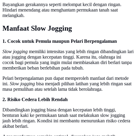
Bayangkan gerakannya seperti melompat kecil dengan ringan.
Hindari menendang atau menghantam permukaan tanah saat
melangkah.
Manfaat Slow Jogging
1. Cocok untuk Pemula maupun Pelari Berpengalaman
Slow jogging
memiliki intensitas yang lebih ringan dibandingkan lari
atau jogging dengan kecepatan tinggi. Karena itu, olahraga ini
cocok bagi pemula yang ingin mulai membiasakan diri berlari tanpa
memberikan beban berlebihan pada tubuh.
Pelari berpengalaman pun dapat memperoleh manfaat dari metode
ini.
Slow jogging
bisa menjadi pilihan latihan yang lebih ringan saat
masa pemulihan atau setelah lama tidak berolahraga.
2. Risiko Cedera Lebih Rendah
Dibandingkan jogging biasa dengan kecepatan lebih tinggi,
benturan kaki ke permukaan tanah saat melakukan slow jogging
jauh lebih ringan. Kondisi ini membantu menurunkan risiko cedera
akibat berlari.