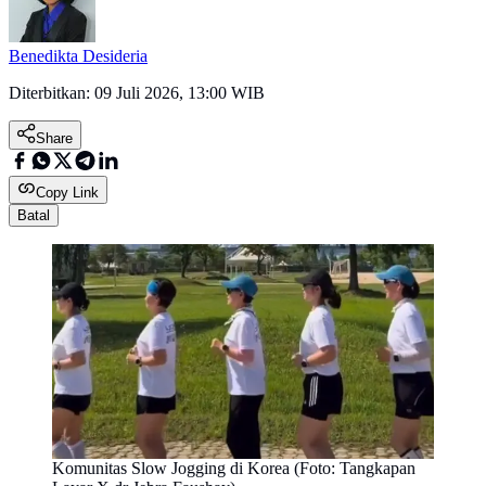
Benedikta Desideria
Diterbitkan:
09 Juli 2026, 13:00 WIB
Share
Copy Link
Batal
Komunitas Slow Jogging di Korea (Foto: Tangkapan