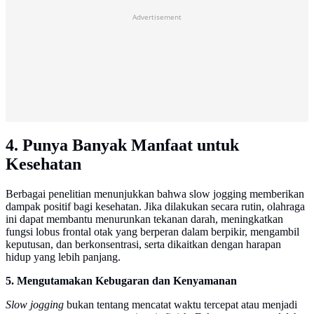
Advertisement
4. Punya Banyak Manfaat untuk
Kesehatan
Berbagai penelitian menunjukkan bahwa slow jogging memberikan
dampak positif bagi kesehatan. Jika dilakukan secara rutin, olahraga
ini dapat membantu menurunkan tekanan darah, meningkatkan
fungsi lobus frontal otak yang berperan dalam berpikir, mengambil
keputusan, dan berkonsentrasi, serta dikaitkan dengan harapan
hidup yang lebih panjang.
5. Mengutamakan Kebugaran dan Kenyamanan
Slow jogging
bukan tentang mencatat waktu tercepat atau menjadi