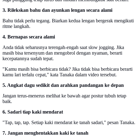
3. Rilekskan bahu dan ayunkan lengan secara alami
Bahu tidak perlu tegang. Biarkan kedua lengan bergerak mengikuti
ritme langkah.
4. Bernapas secara alami
Anda tidak seharusnya terengah-engah saat slow jogging. Jika
masih bisa tersenyum dan mengobrol dengan nyaman, berarti
kecepatannya sudah tepat.
"Kamu masih bisa berbicara tidak? Jika tidak bisa berbicara berarti
kamu lari terlalu cepat," kata Tanaka dalam video tersebut.
5. Angkat dagu sedikit dan arahkan pandangan ke depan
Jangan terus-menerus melihat ke bawah agar postur tubuh tetap
baik.
6. Sadari tiap kaki mendarat
"Tap, tap, tap. Setiap kaki mendarat ke tanah sadari," pesan Tanaka.
7. Jangan menghentakkan kaki ke tanah