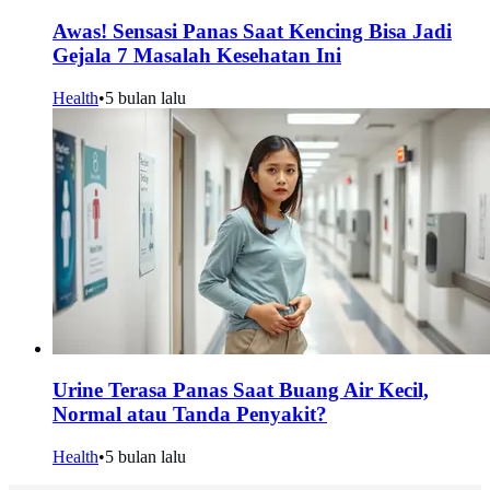
Awas! Sensasi Panas Saat Kencing Bisa Jadi
Gejala 7 Masalah Kesehatan Ini
Health
•
5 bulan lalu
Urine Terasa Panas Saat Buang Air Kecil,
Normal atau Tanda Penyakit?
Health
•
5 bulan lalu