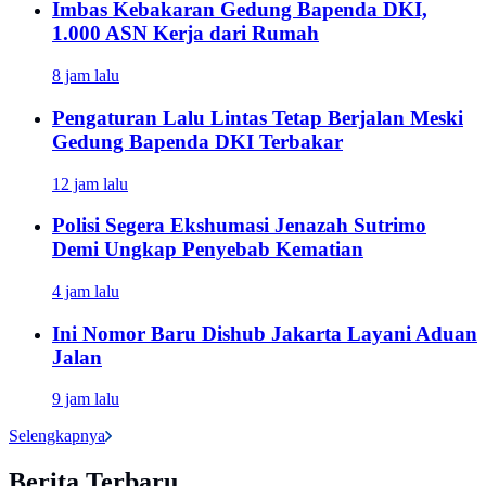
Imbas Kebakaran Gedung Bapenda DKI,
1.000 ASN Kerja dari Rumah
8 jam lalu
Pengaturan Lalu Lintas Tetap Berjalan Meski
Gedung Bapenda DKI Terbakar
12 jam lalu
Polisi Segera Ekshumasi Jenazah Sutrimo
Demi Ungkap Penyebab Kematian
4 jam lalu
Ini Nomor Baru Dishub Jakarta Layani Aduan
Jalan
9 jam lalu
Selengkapnya
Berita Terbaru