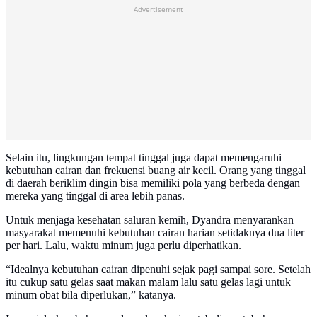
Advertisement
Selain itu, lingkungan tempat tinggal juga dapat memengaruhi
kebutuhan cairan dan frekuensi buang air kecil. Orang yang tinggal
di daerah beriklim dingin bisa memiliki pola yang berbeda dengan
mereka yang tinggal di area lebih panas.
Untuk menjaga kesehatan saluran kemih, Dyandra menyarankan
masyarakat memenuhi kebutuhan cairan harian setidaknya dua liter
per hari. Lalu, waktu minum juga perlu diperhatikan.
“Idealnya kebutuhan cairan dipenuhi sejak pagi sampai sore. Setelah
itu cukup satu gelas saat makan malam lalu satu gelas lagi untuk
minum obat bila diperlukan,” katanya.