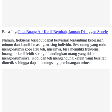
Baca Juga
Pola Buang Air Kecil Berubah, Jangan Dianggap Sepele
Namun, frekuensi tersebut dapat bervariasi tergantung kebiasaan
minum dan kondisi masing-masing individu. Seseorang yang rutin
mengonsumsi kopi atau teh, misalnya, bisa memiliki frekuensi
buang air kecil lebih sering dibandingkan orang yang tidak
mengonsumsinya. Kopi dan teh mengandung kafein yang bersifat
diuretik sehingga dapat merangsang pembuangan urine.