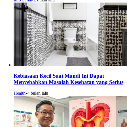
Kebiasaan Kecil Saat Mandi Ini Dapat
Menyebabkan Masalah Kesehatan yang Serius
Health
•
4 bulan lalu