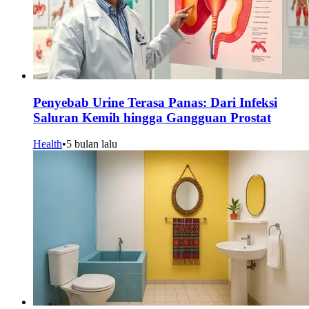
Penyebab Urine Terasa Panas: Dari Infeksi
Saluran Kemih hingga Gangguan Prostat
Health
•
5 bulan lalu