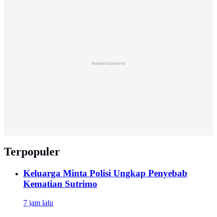
Advertisement
Terpopuler
Keluarga Minta Polisi Ungkap Penyebab
Kematian Sutrimo
7 jam lalu