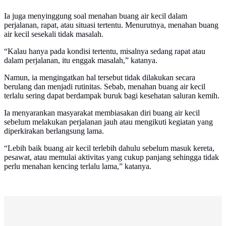
Ia juga menyinggung soal menahan buang air kecil dalam
perjalanan, rapat, atau situasi tertentu. Menurutnya, menahan buang
air kecil sesekali tidak masalah.
“Kalau hanya pada kondisi tertentu, misalnya sedang rapat atau
dalam perjalanan, itu enggak masalah,” katanya.
Namun, ia mengingatkan hal tersebut tidak dilakukan secara
berulang dan menjadi rutinitas. Sebab, menahan buang air kecil
terlalu sering dapat berdampak buruk bagi kesehatan saluran kemih.
Ia menyarankan masyarakat membiasakan diri buang air kecil
sebelum melakukan perjalanan jauh atau mengikuti kegiatan yang
diperkirakan berlangsung lama.
“Lebih baik buang air kecil terlebih dahulu sebelum masuk kereta,
pesawat, atau memulai aktivitas yang cukup panjang sehingga tidak
perlu menahan kencing terlalu lama,” katanya.