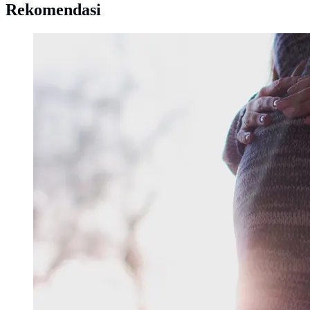
Rekomendasi