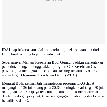
IDAI siap bekerja sama dalam mendukung pelaksanaan dan tindak
lanjut hasil skrining hepatitis pada anak.
Sebelumnya, Menteri Kesehatan Budi Gunadi Sadikin mengatakan
pemerintah tengah menggalakkan program Cek Kesehatan Gratis
(CKG) guna meningkatkan cakupan skrining hepatitis B dan C
sesuai target Organisasi Kesehatan Dunia (WHO).
Menurut Budi, pemerintah menargetkan program CKG dapat
menjangkau 136 juta orang pada 2026, meningkat dari target 70 juta
orang pada 2025. Upaya tersebut dilakukan untuk mempercepat
deteksi berbagai penyakit, termasuk gangguan hati yang disebabkan
hepatitis B dan C.