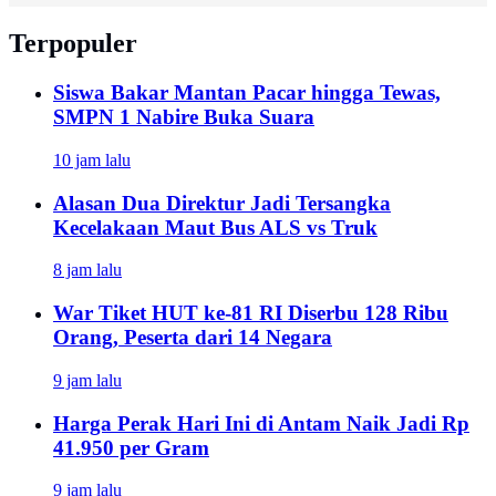
Terpopuler
Siswa Bakar Mantan Pacar hingga Tewas,
SMPN 1 Nabire Buka Suara
10 jam lalu
Alasan Dua Direktur Jadi Tersangka
Kecelakaan Maut Bus ALS vs Truk
8 jam lalu
War Tiket HUT ke-81 RI Diserbu 128 Ribu
Orang, Peserta dari 14 Negara
9 jam lalu
Harga Perak Hari Ini di Antam Naik Jadi Rp
41.950 per Gram
9 jam lalu