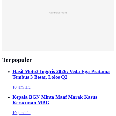
Advertisement
Terpopuler
Hasil Moto3 Inggris 2026: Veda Ega Pratama
Tembus 3 Besar, Lolos Q2
10 jam lalu
Kepala BGN Minta Maaf Marak Kasus
Keracunan MBG
10 jam lalu