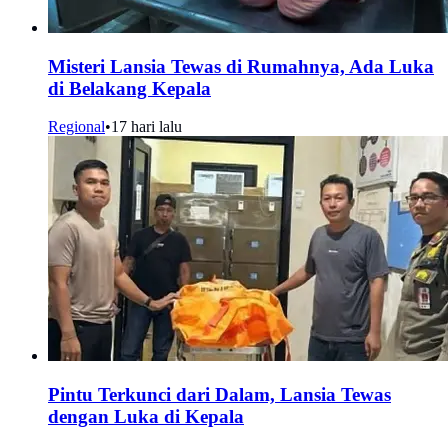
Misteri Lansia Tewas di Rumahnya, Ada Luka
di Belakang Kepala
Regional
•
17 hari lalu
Pintu Terkunci dari Dalam, Lansia Tewas
dengan Luka di Kepala