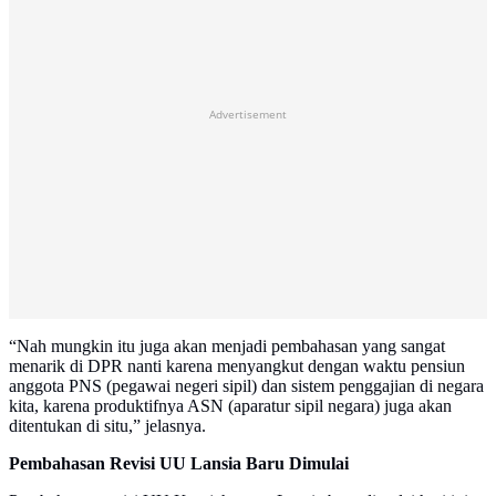
Advertisement
“Nah mungkin itu juga akan menjadi pembahasan yang sangat
menarik di DPR nanti karena menyangkut dengan waktu pensiun
anggota PNS (pegawai negeri sipil) dan sistem penggajian di negara
kita, karena produktifnya ASN (aparatur sipil negara) juga akan
ditentukan di situ,” jelasnya.
Pembahasan Revisi UU Lansia Baru Dimulai