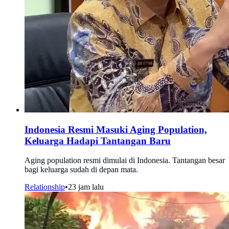
Indonesia Resmi Masuki Aging Population,
Keluarga Hadapi Tantangan Baru
Aging population resmi dimulai di Indonesia. Tantangan besar
bagi keluarga sudah di depan mata.
Relationship
•
23 jam lalu