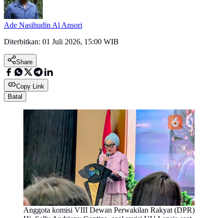
Ade Nasihudin Al Ansori
Diterbitkan:
01 Juli 2026, 15:00 WIB
Share
Copy Link
Batal
Anggota komisi VIII Dewan Perwakilan Rakyat (DPR)