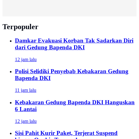
Terpopuler
Damkar Evakuasi Korban Tak Sadarkan Diri
dari Gedung Bapenda DKI
12 jam lalu
Polisi Selidiki Penyebab Kebakaran Gedung
Bapenda DKI
11 jam lalu
Kebakaran Gedung Bapenda DKI Hanguskan
6 Lantai
12 jam lalu
Sisi Pahit Kurir Paket, Terjerat Suspend