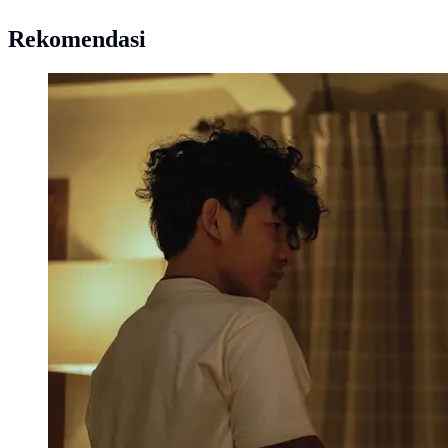
Rekomendasi