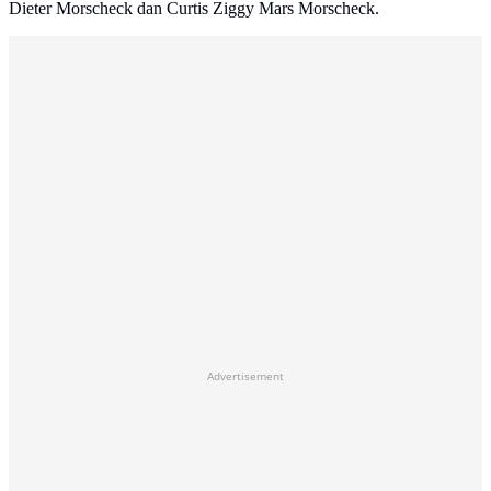
Dieter Morscheck dan Curtis Ziggy Mars Morscheck.
Advertisement