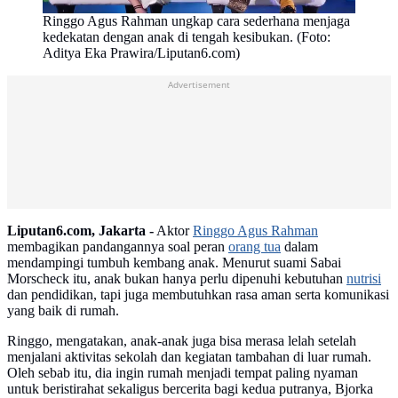
Ringgo Agus Rahman ungkap cara sederhana menjaga
kedekatan dengan anak di tengah kesibukan. (Foto:
Aditya Eka Prawira/Liputan6.com)
Advertisement
Liputan6.com, Jakarta -
Aktor
Ringgo Agus Rahman
membagikan pandangannya soal peran
orang tua
dalam
mendampingi tumbuh kembang anak. Menurut suami Sabai
Morscheck itu, anak bukan hanya perlu dipenuhi kebutuhan
nutrisi
dan pendidikan, tapi juga membutuhkan rasa aman serta komunikasi
yang baik di rumah.
Ringgo, mengatakan, anak-anak juga bisa merasa lelah setelah
menjalani aktivitas sekolah dan kegiatan tambahan di luar rumah.
Oleh sebab itu, dia ingin rumah menjadi tempat paling nyaman
untuk beristirahat sekaligus bercerita bagi kedua putranya, Bjorka