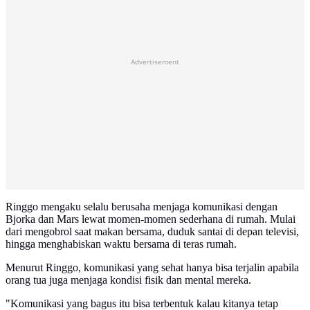
Advertisement
Ringgo mengaku selalu berusaha menjaga komunikasi dengan
Bjorka dan Mars lewat momen-momen sederhana di rumah. Mulai
dari mengobrol saat makan bersama, duduk santai di depan televisi,
hingga menghabiskan waktu bersama di teras rumah.
Menurut Ringgo, komunikasi yang sehat hanya bisa terjalin apabila
orang tua juga menjaga kondisi fisik dan mental mereka.
"Komunikasi yang bagus itu bisa terbentuk kalau kitanya tetap