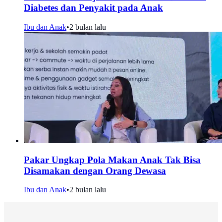
Diabetes dan Penyakit pada Anak
Ibu dan Anak
•
2 bulan lalu
Pakar Ungkap Pola Makan Anak Tak Bisa
Disamakan dengan Orang Dewasa
Ibu dan Anak
•
2 bulan lalu