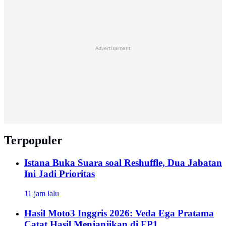
Advertisement
Terpopuler
Istana Buka Suara soal Reshuffle, Dua Jabatan
Ini Jadi Prioritas
11 jam lalu
Hasil Moto3 Inggris 2026: Veda Ega Pratama
Catat Hasil Menjanjikan di FP1