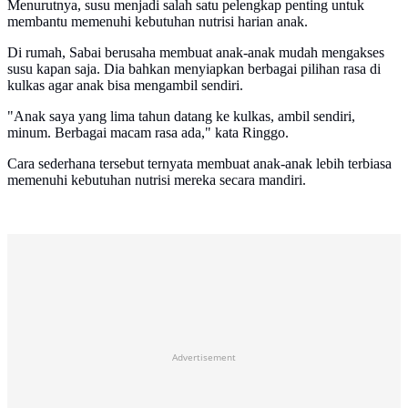
Menurutnya, susu menjadi salah satu pelengkap penting untuk
membantu memenuhi kebutuhan nutrisi harian anak.
Di rumah, Sabai berusaha membuat anak-anak mudah mengakses
susu kapan saja. Dia bahkan menyiapkan berbagai pilihan rasa di
kulkas agar anak bisa mengambil sendiri.
"Anak saya yang lima tahun datang ke kulkas, ambil sendiri,
minum. Berbagai macam rasa ada," kata Ringgo.
Cara sederhana tersebut ternyata membuat anak-anak lebih terbiasa
memenuhi kebutuhan nutrisi mereka secara mandiri.
Advertisement