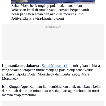
Sabai Morscheck ungkap pola makan anak dan
kebiasaan kecil di rumah yang ternyata berpengaruh
besar pada kesehatan dan aktivitas mereka (Foto:
Aditya Eka Prawira/Liputan6.com)
Advertisement
Liputan6.com, Jakarta -
Sabai Morscheck
membagikan kebiasaan
yang selalu diterapkan untuk menjaga pola hidup sehat kedua
anaknya, Bjorka Dieter Morscheck dan Curtis Ziggy Mars
Morscheck.
Istri Ringgo Agus Rahman itu membiasakan anak membawa bekal
dari rumah dan rutin minum susu setiap hari agar kebutuhan nutrisi
mereka tetap terpenuhi.