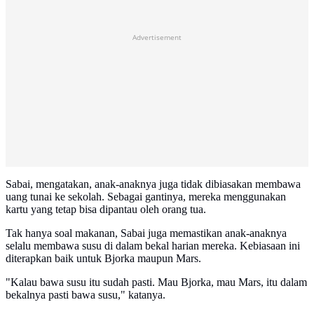
Advertisement
Sabai, mengatakan, anak-anaknya juga tidak dibiasakan membawa
uang tunai ke sekolah. Sebagai gantinya, mereka menggunakan
kartu yang tetap bisa dipantau oleh orang tua.
Tak hanya soal makanan, Sabai juga memastikan anak-anaknya
selalu membawa susu di dalam bekal harian mereka. Kebiasaan ini
diterapkan baik untuk Bjorka maupun Mars.
"Kalau bawa susu itu sudah pasti. Mau Bjorka, mau Mars, itu dalam
bekalnya pasti bawa susu," katanya.