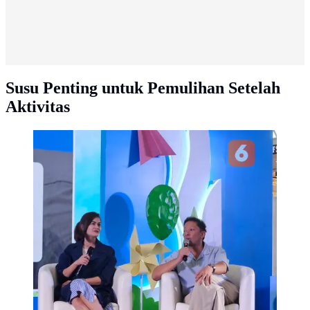
Susu Penting untuk Pemulihan Setelah
Aktivitas