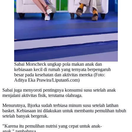
Sabai Morscheck ungkap pola makan anak dan
kebiasaan kecil di rumah yang ternyata berpengaruh
besar pada kesehatan dan aktivitas mereka (Foto:
Aditya Eka Prawira/Liputan6.com)
Sabai juga menyoroti pentingnya konsumsi susu setelah anak
menjalani aktivitas fisik, terutama olahraga.
Menurutnya, Bjorka sudah terbiasa minum susu setelah latihan
basket. Kebiasaan ini dilakukan untuk membantu pemulihan tubuh
setelah banyak bergerak.
"Karena itu pemulihan nutrisi yang cepat untuk anak-
anak," tambahnya.