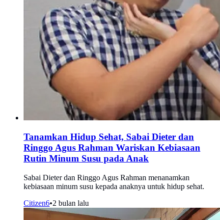
Tanamkan Hidup Sehat, Sabai Dieter dan
Ringgo Agus Rahman Wariskan Kebiasaan
Rutin Minum Susu pada Anak
Sabai Dieter dan Ringgo Agus Rahman menanamkan
kebiasaan minum susu kepada anaknya untuk hidup sehat.
Citizen6
•
2 bulan lalu