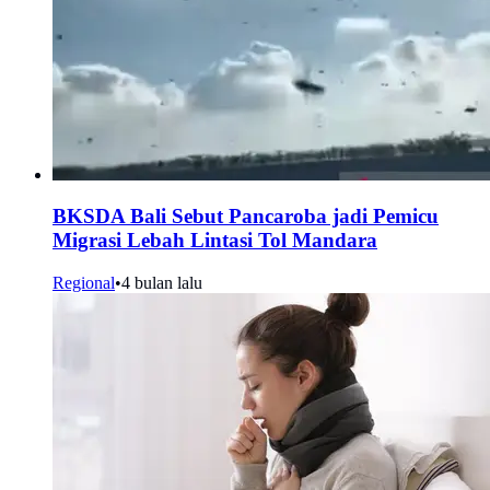
BKSDA Bali Sebut Pancaroba jadi Pemicu
Migrasi Lebah Lintasi Tol Mandara
Regional
•
4 bulan lalu