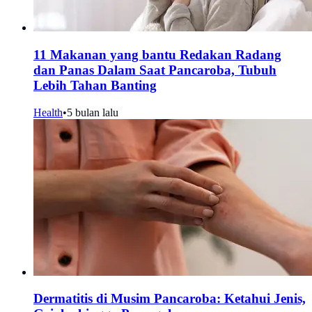
11 Makanan yang bantu Redakan Radang
dan Panas Dalam Saat Pancaroba, Tubuh
Lebih Tahan Banting
Health
•
5 bulan lalu
Dermatitis di Musim Pancaroba: Ketahui Jenis,