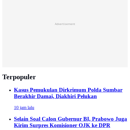
Advertisement
Terpopuler
Kasus Pemukulan Dirkrimum Polda Sumbar
Berakhir Damai, Diakhiri Pelukan
10 jam lalu
Selain Soal Calon Gubernur BI, Prabowo Juga
Kirim Surpres Komisioner OJK ke DPR