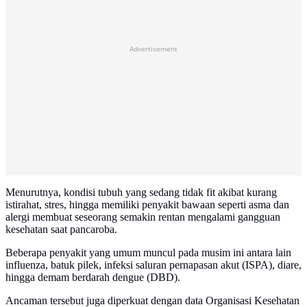
Advertisement
Menurutnya, kondisi tubuh yang sedang tidak fit akibat kurang
istirahat, stres, hingga memiliki penyakit bawaan seperti asma dan
alergi membuat seseorang semakin rentan mengalami gangguan
kesehatan saat pancaroba.
Beberapa penyakit yang umum muncul pada musim ini antara lain
influenza, batuk pilek, infeksi saluran pernapasan akut (ISPA), diare,
hingga demam berdarah dengue (DBD).
Ancaman tersebut juga diperkuat dengan data Organisasi Kesehatan