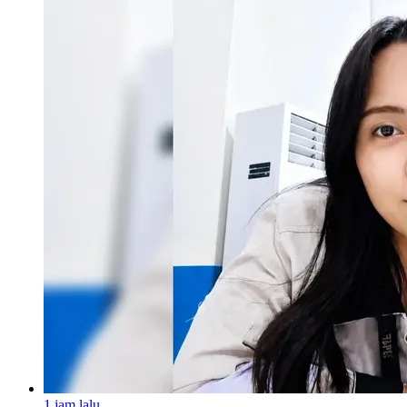
1 jam lalu