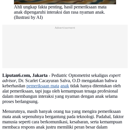
Ahli ungkap fakta penting, hasil pemeriksaan mata
anak dipengaruhi interaksi dan rasa nyaman anak.
(Ilustrasi by AI)
Advertisement
Liputan6.com, Jakarta -
Pediatric Optometrist sekaligus
expert
advisor
, Dr. Scarlet Cacayuran Salva, O.D mengatakan bahwa
keberhasilan
pemeriksaan mata
anak
tidak hanya ditentukan oleh
alat pemeriksaan, tapi juga oleh kemampuan tenaga profesional
dalam membangun interaksi yang nyaman dengan anak selama
proses berlangsung.
Menurutnya, masih banyak orang tua yang mengira pemeriksaan
mata anak sepenuhnya bergantung pada teknologi. Padahal, faktor
manusia seperti cara berkomunikasi, kesabaran, serta kemampuan
membaca respons anak justru memiliki peran besar dalam