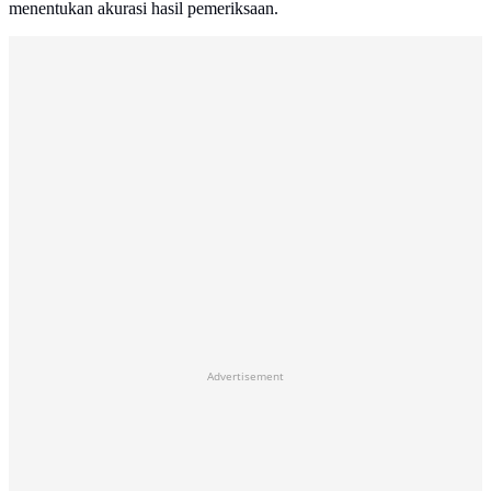
menentukan akurasi hasil pemeriksaan.
Advertisement