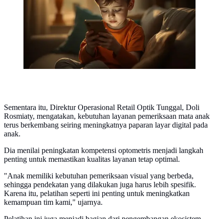
Sementara itu, Direktur Operasional Retail Optik Tunggal, Doli
Rosmiaty, mengatakan, kebutuhan layanan pemeriksaan mata anak
terus berkembang seiring meningkatnya paparan layar digital pada
anak.
Dia menilai peningkatan kompetensi optometris menjadi langkah
penting untuk memastikan kualitas layanan tetap optimal.
"Anak memiliki kebutuhan pemeriksaan visual yang berbeda,
sehingga pendekatan yang dilakukan juga harus lebih spesifik.
Karena itu, pelatihan seperti ini penting untuk meningkatkan
kemampuan tim kami," ujarnya.
Pelatihan ini juga menjadi bagian dari pengembangan ekosistem