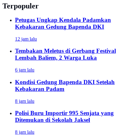
Terpopuler
Petugas Ungkap Kendala Padamkan
Kebakaran Gedung Bapenda DKI
12 jam lalu
Tembakan Meletus di Gerbang Festival
Lembah Baliem, 2 Warga Luka
6 jam lalu
Kondisi Gedung Bapenda DKI Setelah
Kebakaran Padam
8 jam lalu
Polisi Buru Importir 995 Senjata yang
Ditemukan di Sekolah Jaksel
8 jam lalu