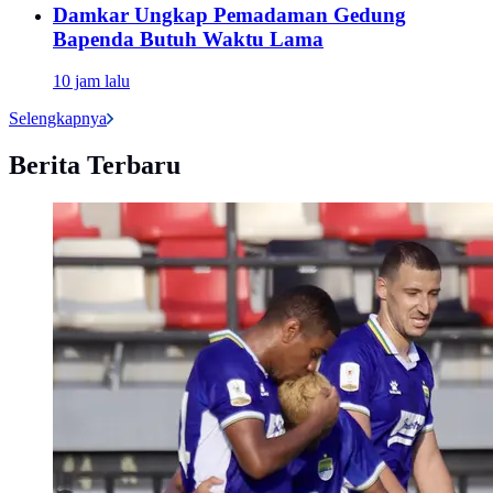
Damkar Ungkap Pemadaman Gedung
Bapenda Butuh Waktu Lama
10 jam lalu
Selengkapnya
Berita Terbaru