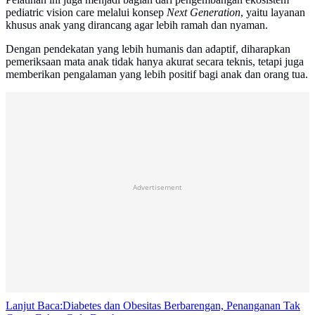
pediatric vision care melalui konsep
Next Generation
, yaitu layanan
khusus anak yang dirancang agar lebih ramah dan nyaman.
Dengan pendekatan yang lebih humanis dan adaptif, diharapkan
pemeriksaan mata anak tidak hanya akurat secara teknis, tetapi juga
memberikan pengalaman yang lebih positif bagi anak dan orang tua.
Advertisement
Lanjut Baca:
Diabetes dan Obesitas Berbarengan, Penanganan Tak