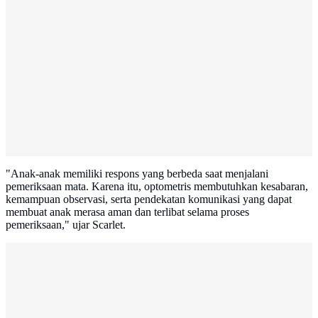
"Anak-anak memiliki respons yang berbeda saat menjalani
pemeriksaan mata. Karena itu, optometris membutuhkan kesabaran,
kemampuan observasi, serta pendekatan komunikasi yang dapat
membuat anak merasa aman dan terlibat selama proses
pemeriksaan," ujar Scarlet.