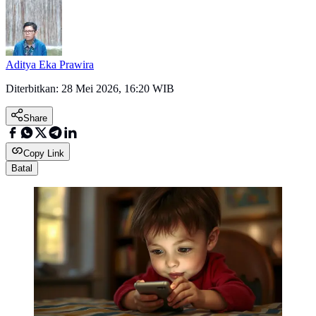
Aditya Eka Prawira
Diterbitkan:
28 Mei 2026, 16:20 WIB
Share
Copy Link
Batal