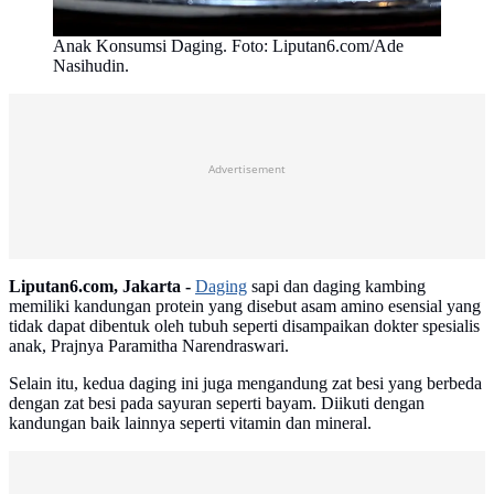
Anak Konsumsi Daging. Foto: Liputan6.com/Ade
Nasihudin.
Advertisement
Liputan6.com, Jakarta -
Daging
sapi dan daging kambing
memiliki kandungan protein yang disebut asam amino esensial yang
tidak dapat dibentuk oleh tubuh seperti disampaikan dokter spesialis
anak, Prajnya Paramitha Narendraswari.
Selain itu, kedua daging ini juga mengandung zat besi yang berbeda
dengan zat besi pada sayuran seperti bayam. Diikuti dengan
kandungan baik lainnya seperti vitamin dan mineral.