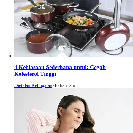
4 Kebiasaan Sederhana untuk Cegah
Kolesterol Tinggi
Diet dan Kebugaran
•
16 hari lalu