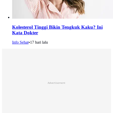
Kolesterol Tinggi Bikin Tengkuk Kaku? Ini
Kata Dokter
Info Sehat
•
17 hari lalu
Advertisement