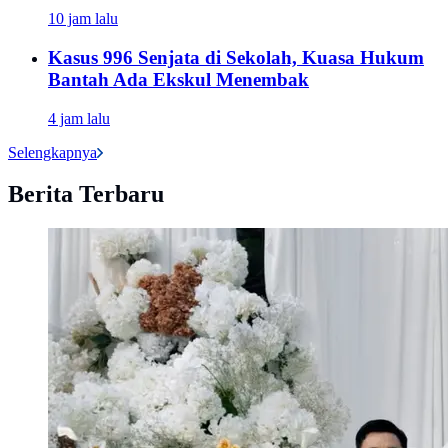
10 jam lalu
Kasus 996 Senjata di Sekolah, Kuasa Hukum
Bantah Ada Ekskul Menembak
4 jam lalu
Selengkapnya
Berita Terbaru