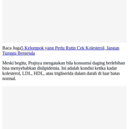
Baca Juga
5 Kelompok yang Perlu Rutin Cek Kolesterol, Jangan
Tunggu Bergejala
Meski begitu, Prajnya mengatakan bila konsumsi daging berlebihan
bisa menyebabkan dislipidemia. Ini adalah kondisi ketika kadar
kolesterol, LDL, HDL, atau trigliserida dalam darah di luar batas
normal.