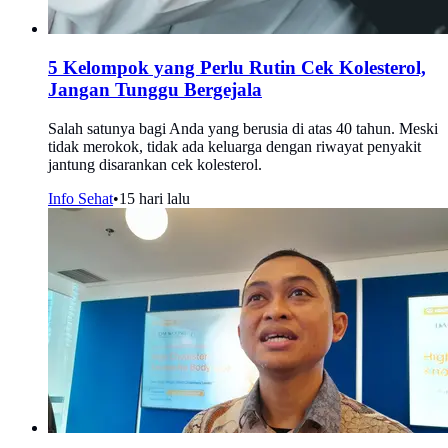
5 Kelompok yang Perlu Rutin Cek Kolesterol,
Jangan Tunggu Bergejala
Salah satunya bagi Anda yang berusia di atas 40 tahun. Meski
tidak merokok, tidak ada keluarga dengan riwayat penyakit
jantung disarankan cek kolesterol.
Info Sehat
•
15 hari lalu