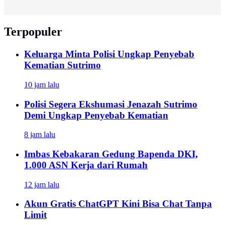
Terpopuler
Keluarga Minta Polisi Ungkap Penyebab
Kematian Sutrimo
10 jam lalu
Polisi Segera Ekshumasi Jenazah Sutrimo
Demi Ungkap Penyebab Kematian
8 jam lalu
Imbas Kebakaran Gedung Bapenda DKI,
1.000 ASN Kerja dari Rumah
12 jam lalu
Akun Gratis ChatGPT Kini Bisa Chat Tanpa
Limit