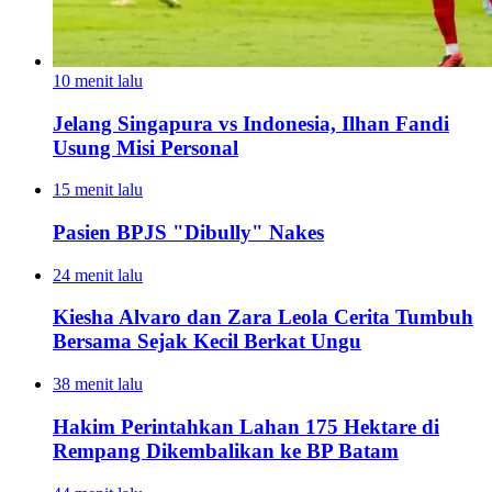
10 menit lalu
Jelang Singapura vs Indonesia, Ilhan Fandi
Usung Misi Personal
15 menit lalu
Pasien BPJS "Dibully" Nakes
24 menit lalu
Kiesha Alvaro dan Zara Leola Cerita Tumbuh
Bersama Sejak Kecil Berkat Ungu
38 menit lalu
Hakim Perintahkan Lahan 175 Hektare di
Rempang Dikembalikan ke BP Batam