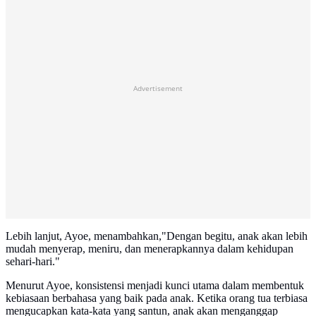
Advertisement
Lebih lanjut, Ayoe, menambahkan,"Dengan begitu, anak akan lebih
mudah menyerap, meniru, dan menerapkannya dalam kehidupan
sehari-hari."
Menurut Ayoe, konsistensi menjadi kunci utama dalam membentuk
kebiasaan berbahasa yang baik pada anak. Ketika orang tua terbiasa
mengucapkan kata-kata yang santun, anak akan menganggap