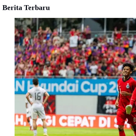
Berita Terbaru