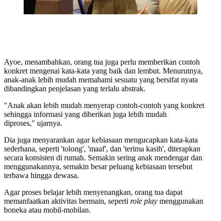
Ayoe, menambahkan, orang tua juga perlu memberikan contoh
konkret mengenai kata-kata yang baik dan lembut. Menurutnya,
anak-anak lebih mudah memahami sesuatu yang bersifat nyata
dibandingkan penjelasan yang terlalu abstrak.
"Anak akan lebih mudah menyerap contoh-contoh yang konkret
sehingga informasi yang diberikan juga lebih mudah
diproses," ujarnya.
Dia juga menyarankan agar kebiasaan mengucapkan kata-kata
sederhana, seperti 'tolong', 'maaf', dan 'terima kasih', diterapkan
secara konsisten di rumah. Semakin sering anak mendengar dan
menggunakannya, semakin besar peluang kebiasaan tersebut
terbawa hingga dewasa.
Agar proses belajar lebih menyenangkan, orang tua dapat
memanfaatkan aktivitas bermain, seperti
role play
menggunakan
boneka atau mobil-mobilan.