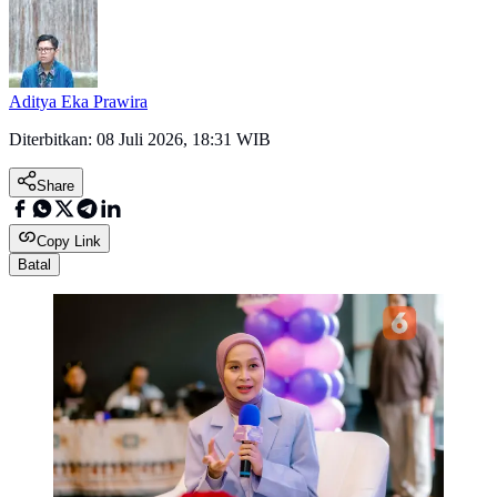
Aditya Eka Prawira
Diterbitkan:
08 Juli 2026, 18:31 WIB
Share
Copy Link
Batal