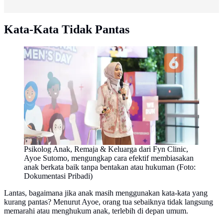
Kata-Kata Tidak Pantas
Psikolog Anak, Remaja & Keluarga dari Fyn Clinic,
Ayoe Sutomo, mengungkap cara efektif membiasakan
anak berkata baik tanpa bentakan atau hukuman (Foto:
Dokumentasi Pribadi)
Lantas, bagaimana jika anak masih menggunakan kata-kata yang
kurang pantas? Menurut Ayoe, orang tua sebaiknya tidak langsung
memarahi atau menghukum anak, terlebih di depan umum.