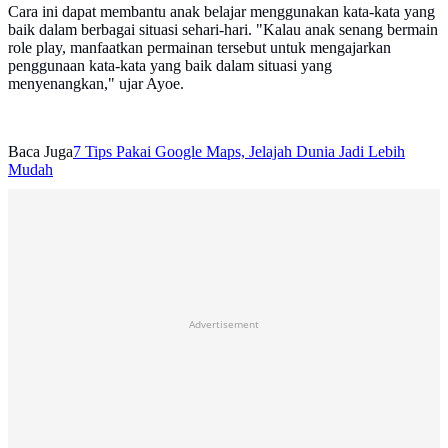
Cara ini dapat membantu anak belajar menggunakan kata-kata yang
baik dalam berbagai situasi sehari-hari. "Kalau anak senang bermain
role play, manfaatkan permainan tersebut untuk mengajarkan
penggunaan kata-kata yang baik dalam situasi yang
menyenangkan," ujar Ayoe.
Baca Juga
7 Tips Pakai Google Maps, Jelajah Dunia Jadi Lebih
Mudah
Advertisement