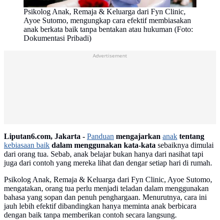
Psikolog Anak, Remaja & Keluarga dari Fyn Clinic,
Ayoe Sutomo, mengungkap cara efektif membiasakan
anak berkata baik tanpa bentakan atau hukuman (Foto:
Dokumentasi Pribadi)
Advertisement
Liputan6.com, Jakarta -
Panduan
mengajarkan
anak
tentang
kebiasaan baik
dalam menggunakan kata-kata
sebaiknya dimulai
dari orang tua. Sebab, anak belajar bukan hanya dari nasihat tapi
juga dari contoh yang mereka lihat dan dengar setiap hari di rumah.
Psikolog Anak, Remaja & Keluarga dari Fyn Clinic, Ayoe Sutomo,
mengatakan, orang tua perlu menjadi teladan dalam menggunakan
bahasa yang sopan dan penuh penghargaan. Menurutnya, cara ini
jauh lebih efektif dibandingkan hanya meminta anak berbicara
dengan baik tanpa memberikan contoh secara langsung.