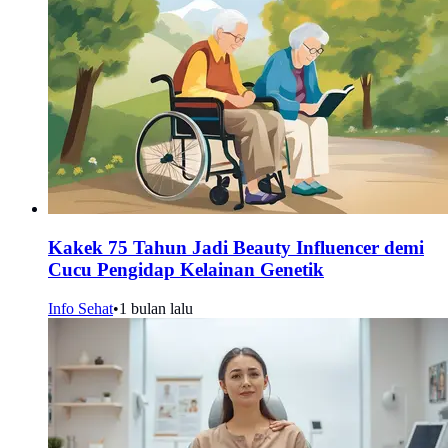
Kakek 75 Tahun Jadi Beauty Influencer demi
Cucu Pengidap Kelainan Genetik
Info Sehat
•
1 bulan lalu