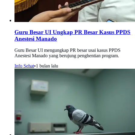
Guru Besar UI Ungkap PR Besar Kasus PPDS
Anestesi Manado
Guru Besar UI mengungkap PR besar usai kasus PPDS
Anestesi Manado yang berujung penghentian program.
Info Sehat
•
1 bulan lalu