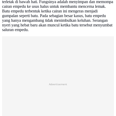
terletak di bawah hati. Fungsinya adalah menyimpan dan memompa
cairan empedu ke usus halus untuk membantu mencerna lemak.
Batu empedu terbentuk ketika cairan ini mengeras menjadi
gumpalan seperti batu. Pada sebagian besar kasus, batu empedu
yang hanya mengambang tidak menimbulkan keluhan. Serangan
nyeri yang hebat baru akan muncul ketika batu tersebut menyumbat
saluran empedu.
Advertisement