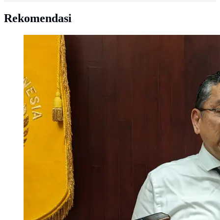
Rekomendasi