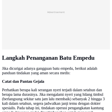
Advertisement
Langkah Penanganan Batu Empedu
Jika dicurigai adanya gangguan batu empedu, berikut adalah
panduan tindakan yang aman secara medis:
Catat dan Pantau Gejala
Perhatikan berapa kali serangan nyeri terjadi dalam setahun dan
berapa lama durasinya. Jika mengalami nyeri yang hilang timbul
(berlangsung sekitar satu jam lalu membaik) sebanyak 2 hingga 3
kali dalam setahun, segera jadwalkan janji temu dengan dokter
spesialis. Pada tahap ini, tindakan operasi pengangkatan kantung