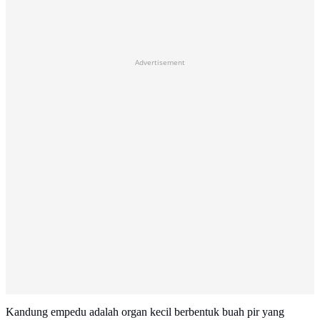
Advertisement
Kandung empedu adalah organ kecil berbentuk buah pir yang