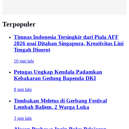
Terpopuler
Timnas Indonesia Tersingkir dari Piala AFF
2026 usai Ditahan Singapura, Kreativitas Lini
Tengah Disorot
10 jam lalu
Petugas Ungkap Kendala Padamkan
Kebakaran Gedung Bapenda DKI
8 jam lalu
Tembakan Meletus di Gerbang Festival
Lembah Baliem, 2 Warga Luka
3 jam lalu