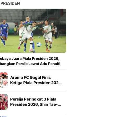
 PRESIDEN
ebaya Juara Piala Presiden 2026,
angkan Persib Lewat Adu Penalti
Arema FC Gagal Finis
Ketiga Piala Presiden 202…
Persija Peringkat 3 Piala
Presiden 2026, Shin Tae-…