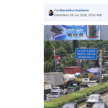
Oleh
Benedikta Desideria
Diterbitkan 08 Juli 2026, 16:00 WIB