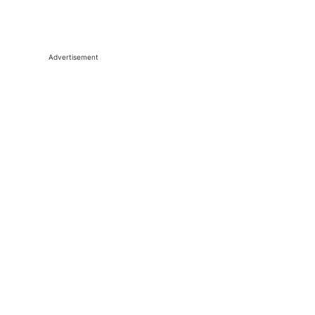
Advertisement