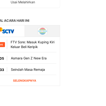
Usai Melahirkan