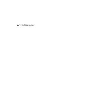
Advertisement