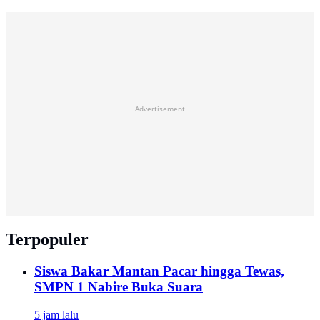
Advertisement
Terpopuler
Siswa Bakar Mantan Pacar hingga Tewas,
SMPN 1 Nabire Buka Suara
5 jam lalu