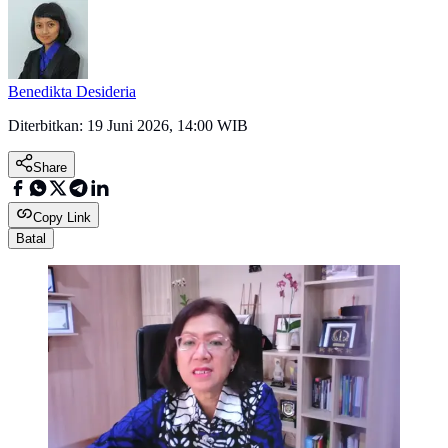
Benedikta Desideria
Diterbitkan:
19 Juni 2026, 14:00 WIB
Share
Copy Link
Batal