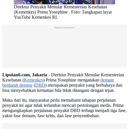
Direktur Penyakit Menular Kementerian Kesehatan
(Kemenkes) Prima Yosephine . Foto: Tangkapan layar
YouTube Kemenkes RI.
Advertisement
Liputan6.com, Jakarta -
Direktur Penyakit Menular Kementerian
Kesehatan (
Kemenkes
) Prima Yosephine mengatakan
demam
berdarah dengue
(
DBD
) merupakan penyakit yang berbahaya dan
bisa menyebabkan kematian bila tidak ditangani dengan tepat.
Maka dari itu, masyarakat perlu memahami tahapan perjalanan
penyakit ini agar tidak terlambat mencari pertolongan medis. Prima
mengungkapkan perjalanan penyakit DBD terbagi menjadi tiga fase,
yakni fase demam, fase kritis, dan fase penyembuhan.