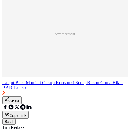
Advertisement
Lanjut Baca:
Manfaat Cukup Konsumsi Serat, Bukan Cuma Bikin
BAB Lancar
Share
Copy Link
Batal
Tim Redaksi