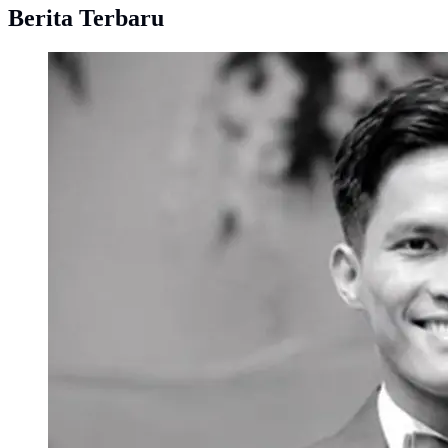
Berita Terbaru