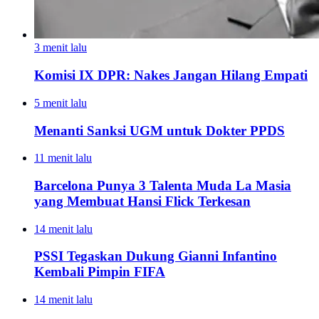
3 menit lalu
Komisi IX DPR: Nakes Jangan Hilang Empati
5 menit lalu
Menanti Sanksi UGM untuk Dokter PPDS
11 menit lalu
Barcelona Punya 3 Talenta Muda La Masia
yang Membuat Hansi Flick Terkesan
14 menit lalu
PSSI Tegaskan Dukung Gianni Infantino
Kembali Pimpin FIFA
14 menit lalu