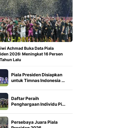
iwi Achmad Buka Data Piala
iden 2026: Meningkat 16 Persen
 Tahun Lalu
Piala Presiden Disiapkan
untuk Timnas Indonesia …
Daftar Peraih
Penghargaan Individu Pi…
Persebaya Juara Piala
Presiden 2026