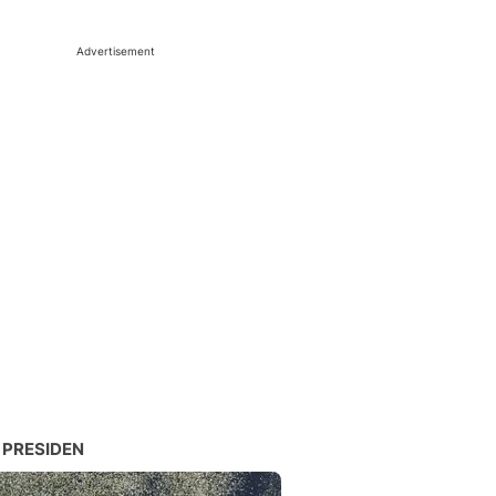
Advertisement
 PRESIDEN