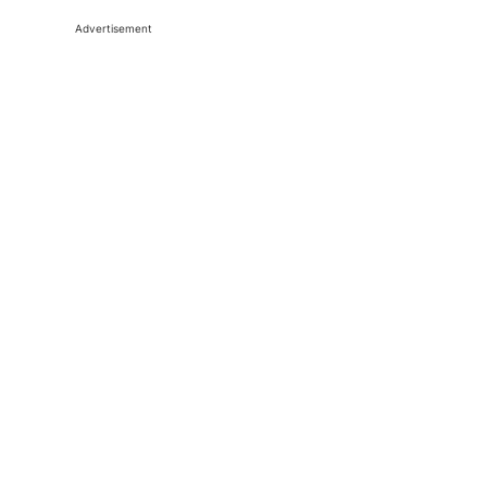
Advertisement