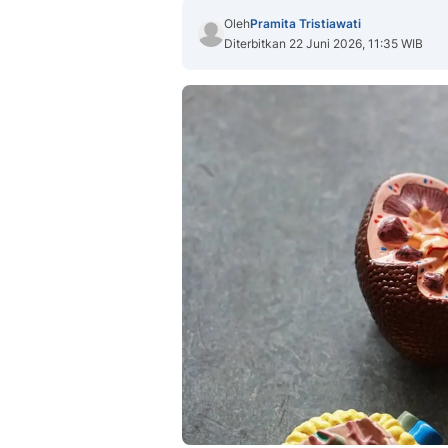
Oleh
Pramita Tristiawati
Diterbitkan 22 Juni 2026, 11:35 WIB