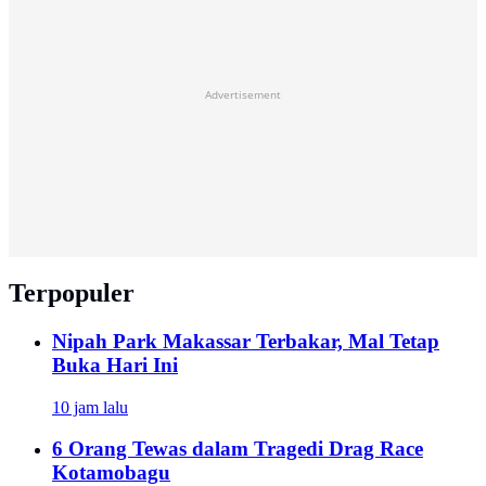
Advertisement
Terpopuler
Nipah Park Makassar Terbakar, Mal Tetap
Buka Hari Ini
10 jam lalu
6 Orang Tewas dalam Tragedi Drag Race
Kotamobagu