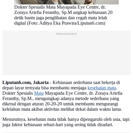
Dokter Spesialis Mata Mayapada Eye Centre, dr.
Zoraya Ariefia Feranthy, Sp.M ungkap kebiasaan 20
detik bantu jaga penglihatan dan cegah mata lelah
digital (Foto: Aditya Eka Prawira/Liputan6.com)
Advertisement
Liputan6.com, Jakarta -
Kebiasaan sederhana saat bekerja di
depan layar ternyata bisa membantu menjaga
kesehatan mata
.
Dokter Spesialis
Mata
Mayapada Eye Centre, dr. Zoraya Ariefia
Feranthy, Sp.M., mengungkap adanya metode sederhana yang
dikenal dengan aturan 20-20-20 untuk membantu mengurangi
kelelahan mata akibat aktivitas melihat dekat dalam waktu lama.
Menurutnya, kesehatan mata tidak hanya dipengaruhi oleh usia, tapi
juga faktor kebiasaan sehari-hari yang sering tidak disadari.