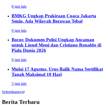
8 jam lalu
BMKG Ungkap Prakiraan Cuaca Jakarta
Senin, Ada Wilayah Berawan Tebal
9 jam lalu
Bocor, Dokumen Polisi Ungkap Ancaman
untuk Lionel Messi dan Cristiano Ronaldo di
Piala Dunia 2026
9 jam lalu
Mulai 17 Agustus, Urus Balik Nama Sertifikat
Tanah Maksimal 10 Hari
5 jam lalu
Selengkapnya
Berita Terbaru