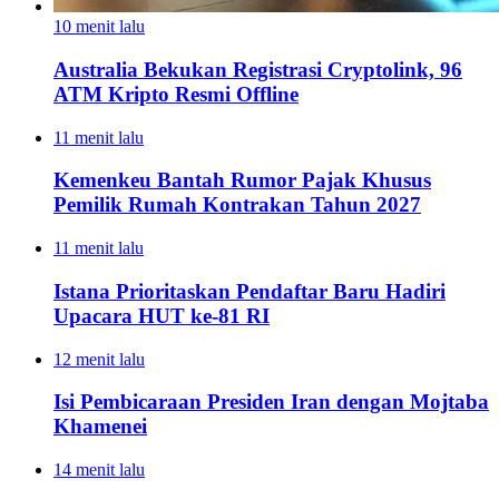
10 menit lalu
Australia Bekukan Registrasi Cryptolink, 96
ATM Kripto Resmi Offline
11 menit lalu
Kemenkeu Bantah Rumor Pajak Khusus
Pemilik Rumah Kontrakan Tahun 2027
11 menit lalu
Istana Prioritaskan Pendaftar Baru Hadiri
Upacara HUT ke-81 RI
12 menit lalu
Isi Pembicaraan Presiden Iran dengan Mojtaba
Khamenei
14 menit lalu