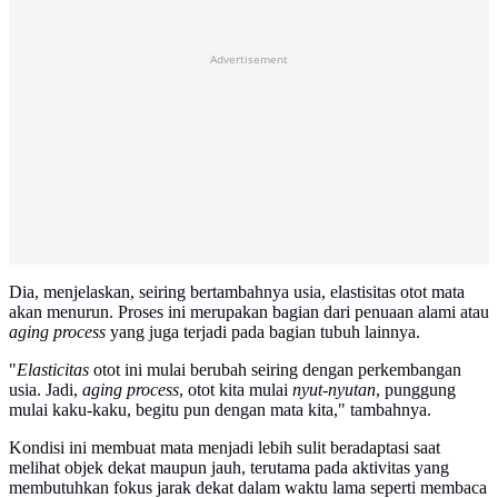
Advertisement
Dia, menjelaskan, seiring bertambahnya usia, elastisitas otot mata
akan menurun. Proses ini merupakan bagian dari penuaan alami atau
aging process
yang juga terjadi pada bagian tubuh lainnya.
"
Elasticitas
otot ini mulai berubah seiring dengan perkembangan
usia. Jadi,
aging process
, otot kita mulai
nyut-nyutan
, punggung
mulai kaku-kaku, begitu pun dengan mata kita," tambahnya.
Kondisi ini membuat mata menjadi lebih sulit beradaptasi saat
melihat objek dekat maupun jauh, terutama pada aktivitas yang
membutuhkan fokus jarak dekat dalam waktu lama seperti membaca