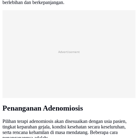
berlebihan dan berkepanjangan.
Advertisement
Penanganan Adenomiosis
Pilihan terapi adenomiosis akan disesuaikan dengan usia pasien,
tingkat keparahan gejala, kondisi kesehatan secara keseluruhan,
serta rencana kehamilan di masa mendatang. Beberapa cara
penanganannya adalah: