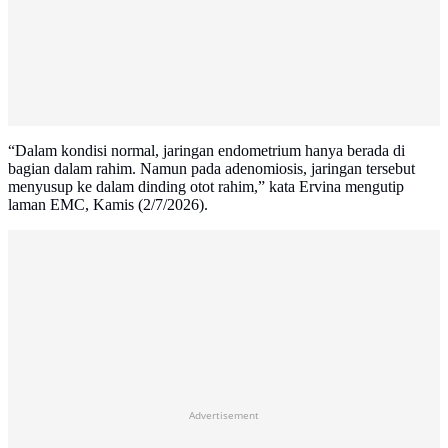
“Dalam kondisi normal, jaringan endometrium hanya berada di
bagian dalam rahim. Namun pada adenomiosis, jaringan tersebut
menyusup ke dalam dinding otot rahim,” kata Ervina mengutip
laman EMC, Kamis (2/7/2026).
Advertisement