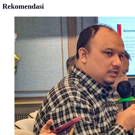
Rekomendasi