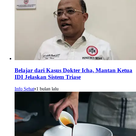
Belajar dari Kasus Dokter Icha, Mantan Ketua
IDI Jelaskan Sistem Triase
Info Sehat
•
1 bulan lalu