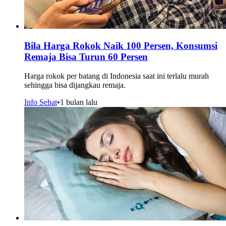
Bila Harga Rokok Naik 100 Persen, Konsumsi
Remaja Bisa Turun 60 Persen
Harga rokok per batang di Indonesia saat ini terlalu murah
sehingga bisa dijangkau remaja.
Info Sehat
•
1 bulan lalu