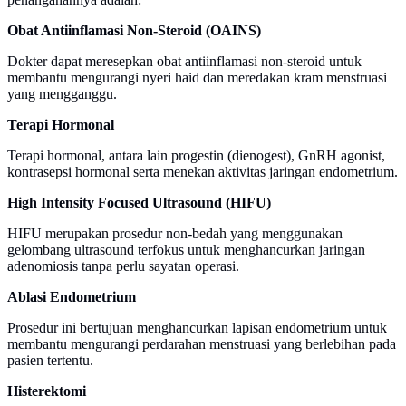
Obat Antiinflamasi Non-Steroid (OAINS)
Dokter dapat meresepkan obat antiinflamasi non-steroid untuk
membantu mengurangi nyeri haid dan meredakan kram menstruasi
yang mengganggu.
Terapi Hormonal
Terapi hormonal, antara lain progestin (dienogest), GnRH agonist,
kontrasepsi hormonal serta menekan aktivitas jaringan endometrium.
High Intensity Focused Ultrasound (HIFU)
HIFU merupakan prosedur non-bedah yang menggunakan
gelombang ultrasound terfokus untuk menghancurkan jaringan
adenomiosis tanpa perlu sayatan operasi.
Ablasi Endometrium
Prosedur ini bertujuan menghancurkan lapisan endometrium untuk
membantu mengurangi perdarahan menstruasi yang berlebihan pada
pasien tertentu.
Histerektomi