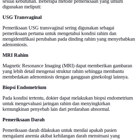
sesuai kebutuhan. Beberapa metode pemeriksaan yang umum
digunakan meliputi:
USG Transvaginal
Pemeriksaan USG transvaginal sering digunakan sebagai
pemeriksaan pertama untuk mengetahui kondisi rahim dan
mengidentifikasi perubahan pada dinding rahim yang menyebabkan
adenomiosis.
MRI Rahim
Magnetic Resonance Imaging (MRI) dapat memberikan gambaran
yang lebih detail mengenai struktur rahim sehingga membantu
membedakan adenomiosis dengan gangguan ginekologi lainnya.
Biopsi Endometrium
Pada kondisi tertentu, dokter dapat melakukan biopsi endometrium
untuk mengevaluasi jaringan rahim dan menyingkirkan
kemungkinan penyebab lain dari perdarahan abnormal.
Pemeriksaan Darah
Pemeriksaan darah dilakukan untuk menilai apakah pasien
mengalami anemia akibat kehilangan darah menstruasi yang