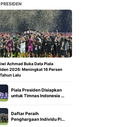
 PRESIDEN
iwi Achmad Buka Data Piala
iden 2026: Meningkat 16 Persen
 Tahun Lalu
Piala Presiden Disiapkan
untuk Timnas Indonesia …
Daftar Peraih
Penghargaan Individu Pi…