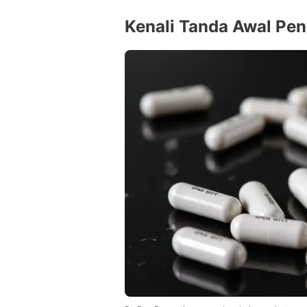
Kenali Tanda Awal Pe