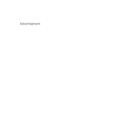
Advertisement