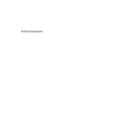
Advertisement