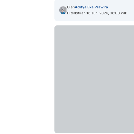
Oleh
Aditya Eka Prawira
Diterbitkan 16 Juni 2026, 06:00 WIB