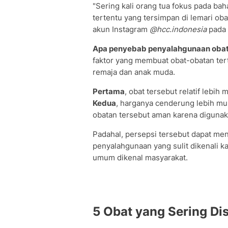
"Sering kali orang tua fokus pada ba
tertentu yang tersimpan di lemari oba
akun Instagram
@hcc.indonesia
pada 
Apa penyebab penyalahgunaan obat
faktor yang membuat obat-obatan ter
remaja dan anak muda.
Pertama
, obat tersebut relatif lebih
Kedua
, harganya cenderung lebih mu
obatan tersebut aman karena digunak
Padahal, persepsi tersebut dapat men
penyalahgunaan yang sulit dikenali 
umum dikenal masyarakat.
5 Obat yang Sering D