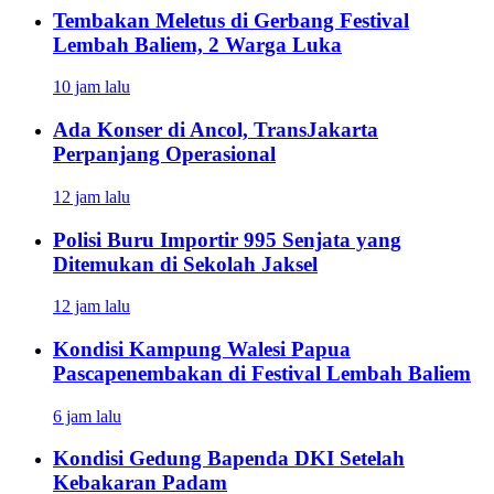
Tembakan Meletus di Gerbang Festival
Lembah Baliem, 2 Warga Luka
10 jam lalu
Ada Konser di Ancol, TransJakarta
Perpanjang Operasional
12 jam lalu
Polisi Buru Importir 995 Senjata yang
Ditemukan di Sekolah Jaksel
12 jam lalu
Kondisi Kampung Walesi Papua
Pascapenembakan di Festival Lembah Baliem
6 jam lalu
Kondisi Gedung Bapenda DKI Setelah
Kebakaran Padam