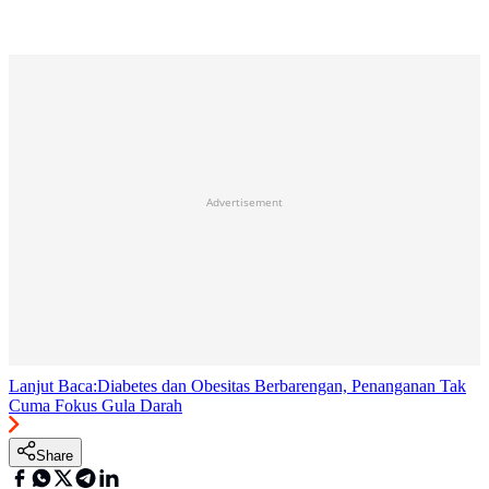
Advertisement
Lanjut Baca:
Diabetes dan Obesitas Berbarengan, Penanganan Tak
Cuma Fokus Gula Darah
Share