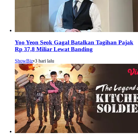
Yoo Yeon Seok Gagal Batalkan Tagihan Pajak
Rp 37,8 Miliar Lewat Banding
ShowBiz
•
3 hari lalu