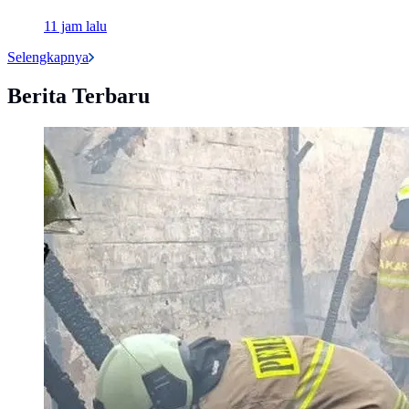
11 jam lalu
Selengkapnya
Berita Terbaru