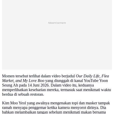
Advertisement
Momen tersebut terlihat dalam video berjudul
Our Daily Life, Flea
Market, and My Love Boo
yang diunggah di kanal YouTube Yoon
Seung Ah pada 14 Juni 2026. Dalam video itu, keduanya
memperlihatkan keseharian mereka, termasuk saat menikmati waktu
berdua di sebuah restoran.
Kim Moo Yeol yang awalnya mengenakan topi dan masker tampak
ramah menyapa penggemar ketika kamera menyorot dirinya. Dia
bahkan melambaikan tangan sebelum menikmati makan bersama