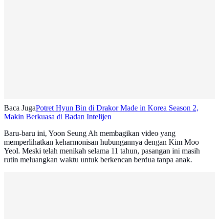
Baca Juga
Potret Hyun Bin di Drakor Made in Korea Season 2,
Makin Berkuasa di Badan Intelijen
Baru-baru ini, Yoon Seung Ah membagikan video yang
memperlihatkan keharmonisan hubungannya dengan Kim Moo
Yeol. Meski telah menikah selama 11 tahun, pasangan ini masih
rutin meluangkan waktu untuk berkencan berdua tanpa anak.