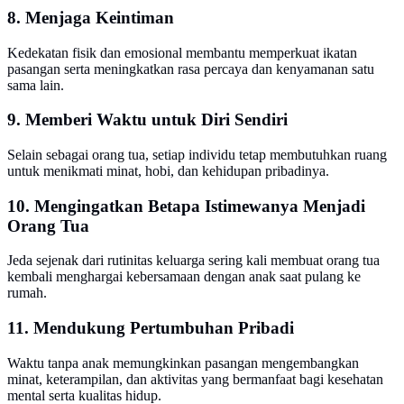
8. Menjaga Keintiman
Kedekatan fisik dan emosional membantu memperkuat ikatan
pasangan serta meningkatkan rasa percaya dan kenyamanan satu
sama lain.
9. Memberi Waktu untuk Diri Sendiri
Selain sebagai orang tua, setiap individu tetap membutuhkan ruang
untuk menikmati minat, hobi, dan kehidupan pribadinya.
10. Mengingatkan Betapa Istimewanya Menjadi
Orang Tua
Jeda sejenak dari rutinitas keluarga sering kali membuat orang tua
kembali menghargai kebersamaan dengan anak saat pulang ke
rumah.
11. Mendukung Pertumbuhan Pribadi
Waktu tanpa anak memungkinkan pasangan mengembangkan
minat, keterampilan, dan aktivitas yang bermanfaat bagi kesehatan
mental serta kualitas hidup.