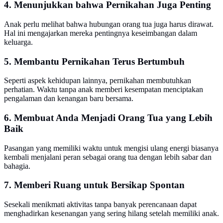
4. Menunjukkan bahwa Pernikahan Juga Penting
Anak perlu melihat bahwa hubungan orang tua juga harus dirawat.
Hal ini mengajarkan mereka pentingnya keseimbangan dalam
keluarga.
5. Membantu Pernikahan Terus Bertumbuh
Seperti aspek kehidupan lainnya, pernikahan membutuhkan
perhatian. Waktu tanpa anak memberi kesempatan menciptakan
pengalaman dan kenangan baru bersama.
6. Membuat Anda Menjadi Orang Tua yang Lebih
Baik
Pasangan yang memiliki waktu untuk mengisi ulang energi biasanya
kembali menjalani peran sebagai orang tua dengan lebih sabar dan
bahagia.
7. Memberi Ruang untuk Bersikap Spontan
Sesekali menikmati aktivitas tanpa banyak perencanaan dapat
menghadirkan kesenangan yang sering hilang setelah memiliki anak.