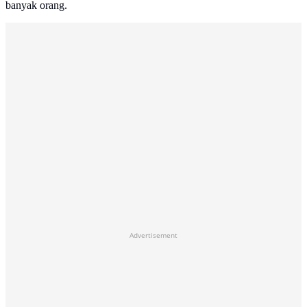
banyak orang.
Advertisement