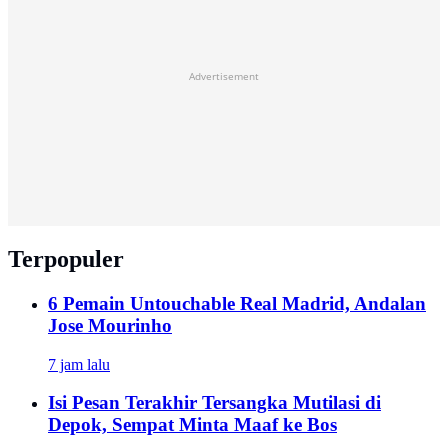
Advertisement
Terpopuler
6 Pemain Untouchable Real Madrid, Andalan
Jose Mourinho
7 jam lalu
Isi Pesan Terakhir Tersangka Mutilasi di
Depok, Sempat Minta Maaf ke Bos