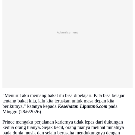
Advertisement
"Menurut aku memang bakat itu bisa dipelajari. Kita bisa belajar
tentang bakat kita, lalu kita teruskan untuk masa depan kita
berikutnya," katanya kepada
Kesehatan Liputan6.com
pada
Minggu (28/6/2026)
Prince mengaku perjalanan kariernya tidak lepas dari dukungan
kedua orang tuanya. Sejak kecil, orang tuanya melihat minatnya
pada dunia musik dan selalu berusaha mendukungnya dengan