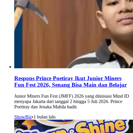
Respons Prince Poetiray Ikut Junior Miners
Fun Fest 2026, Senang Bisa Main dan Belajar
Junior Miners Fun Fest (JMFF) 2026 yang diinisiasi Mind ID
menyapa Jakarta dari tanggal 2 hingga 5 Juli 2026. Prince
Poetiray dan Jenaka Mahila hadir.
ShowBiz
•
1 bulan lalu