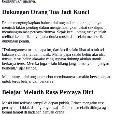
berikutnya," ujarnya.
Dukungan Orang Tua Jadi Kunci
Prince mengungkapkan bahwa dukungan kedua orang tuanya
menjadi faktor penting dalam mengembangkan bakat sekaligus
membangun rasa percaya dirinya. Sejak kecil, orang tuanya telah
melihat ketertarikannya pada dunia musik dan selalu memberikan
dukungan penuh.
"Dukungannya mama papa itu, dari kecil selalu lihat aku tuh ada
bakatnya di nyanyi dan musik. Mama papa selalu beliin aku alat
musik, terus beliin alat-alat yang supaya dukung akulah untuk
berkarya terus. Mereka juga selalu bilang jangan menyerah, jangan
berhenti," ujar Prince.
Menurutnya, dukungan tersebut membuatnya semakin bersemangat
untuk terus belajar dan berkarya.
Belajar Melatih Rasa Percaya Diri
Meski kini terbiasa tampil di depan publik, Prince mengaku rasa
percaya diri tidak datang begitu saja. Dia terus melatih dirinya agar
berani tampil di hadapan banyak orang.