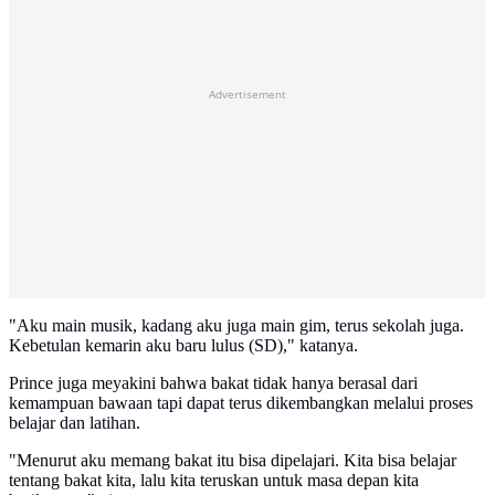
Advertisement
"Aku main musik, kadang aku juga main gim, terus sekolah juga.
Kebetulan kemarin aku baru lulus (SD)," katanya.
Prince juga meyakini bahwa bakat tidak hanya berasal dari
kemampuan bawaan tapi dapat terus dikembangkan melalui proses
belajar dan latihan.
"Menurut aku memang bakat itu bisa dipelajari. Kita bisa belajar
tentang bakat kita, lalu kita teruskan untuk masa depan kita