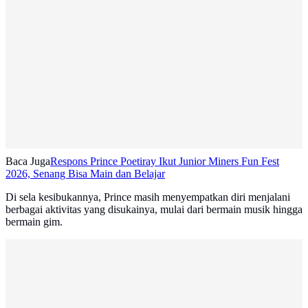
Baca Juga
Respons Prince Poetiray Ikut Junior Miners Fun Fest
2026, Senang Bisa Main dan Belajar
Di sela kesibukannya, Prince masih menyempatkan diri menjalani
berbagai aktivitas yang disukainya, mulai dari bermain musik hingga
bermain gim.