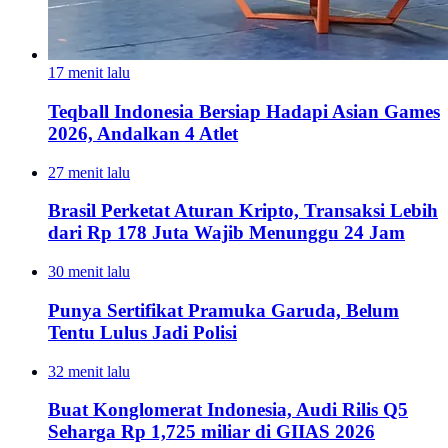
17 menit lalu
Teqball Indonesia Bersiap Hadapi Asian Games
2026, Andalkan 4 Atlet
27 menit lalu
Brasil Perketat Aturan Kripto, Transaksi Lebih
dari Rp 178 Juta Wajib Menunggu 24 Jam
30 menit lalu
Punya Sertifikat Pramuka Garuda, Belum
Tentu Lulus Jadi Polisi
32 menit lalu
Buat Konglomerat Indonesia, Audi Rilis Q5
Seharga Rp 1,725 miliar di GIIAS 2026