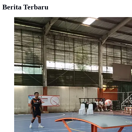
Berita Terbaru