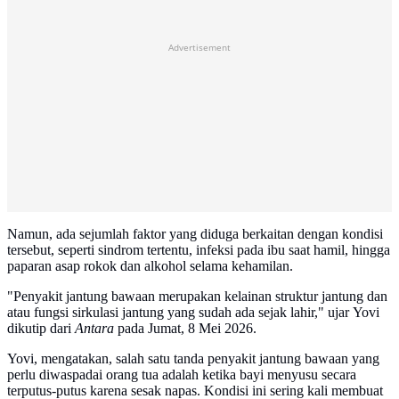
Advertisement
Namun, ada sejumlah faktor yang diduga berkaitan dengan kondisi
tersebut, seperti sindrom tertentu, infeksi pada ibu saat hamil, hingga
paparan asap rokok dan alkohol selama kehamilan.
"Penyakit jantung bawaan merupakan kelainan struktur jantung dan
atau fungsi sirkulasi jantung yang sudah ada sejak lahir," ujar Yovi
dikutip dari
Antara
pada Jumat, 8 Mei 2026.
Yovi, mengatakan, salah satu tanda penyakit jantung bawaan yang
perlu diwaspadai orang tua adalah ketika bayi menyusu secara
terputus-putus karena sesak napas. Kondisi ini sering kali membuat