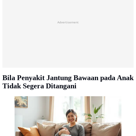
Advertisement
Bila Penyakit Jantung Bawaan pada Anak
Tidak Segera Ditangani