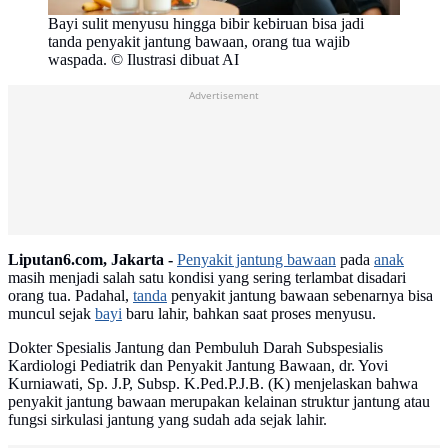
Bayi sulit menyusu hingga bibir kebiruan bisa jadi
tanda penyakit jantung bawaan, orang tua wajib
waspada. © Ilustrasi dibuat AI
Advertisement
Liputan6.com, Jakarta -
Penyakit jantung bawaan
pada
anak
masih menjadi salah satu kondisi yang sering terlambat disadari
orang tua. Padahal,
tanda
penyakit jantung bawaan sebenarnya bisa
muncul sejak
bayi
baru lahir, bahkan saat proses menyusu.
Dokter Spesialis Jantung dan Pembuluh Darah Subspesialis
Kardiologi Pediatrik dan Penyakit Jantung Bawaan, dr. Yovi
Kurniawati, Sp. J.P, Subsp. K.Ped.P.J.B. (K) menjelaskan bahwa
penyakit jantung bawaan merupakan kelainan struktur jantung atau
fungsi sirkulasi jantung yang sudah ada sejak lahir.