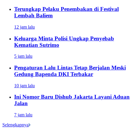
Terungkap Pelaku Penembakan di Festival
Lembah Baliem
12 jam lalu
Keluarga Minta Polisi Ungkap Penyebab
Kematian Sutrimo
5 jam lalu
Pengaturan Lalu Lintas Tetap Berjalan Meski
Gedung Bapenda DKI Terbakar
10 jam lalu
Ini Nomor Baru Dishub Jakarta Layani Aduan
Jalan
7 jam lalu
Selengkapnya