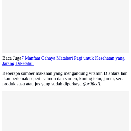
Baca Juga
7 Manfaat Cahaya Matahari Pagi untuk Kesehatan yang
Jarang Diketahui
Beberapa sumber makanan yang mengandung vitamin D antara lain
ikan berlemak seperti salmon dan sarden, kuning telur, jamur, serta
produk susu atau jus yang sudah diperkaya
(fortified).