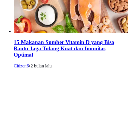
15 Makanan Sumber Vitamin D yang Bisa
Bantu Jaga Tulang Kuat dan Imunitas
Optimal
Citizen6
•
2 bulan lalu