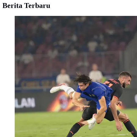
Berita Terbaru