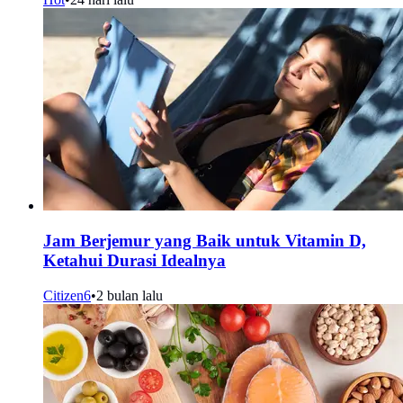
Jam Berjemur yang Baik untuk Vitamin D,
Ketahui Durasi Idealnya
Citizen6
•
2 bulan lalu