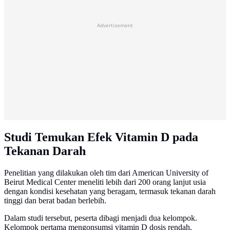
Advertisement
Studi Temukan Efek Vitamin D pada
Tekanan Darah
Penelitian yang dilakukan oleh tim dari American University of
Beirut Medical Center meneliti lebih dari 200 orang lanjut usia
dengan kondisi kesehatan yang beragam, termasuk tekanan darah
tinggi dan berat badan berlebih.
Dalam studi tersebut, peserta dibagi menjadi dua kelompok.
Kelompok pertama mengonsumsi vitamin D dosis rendah,