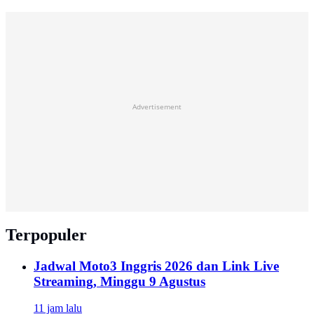
Advertisement
Terpopuler
Jadwal Moto3 Inggris 2026 dan Link Live
Streaming, Minggu 9 Agustus
11 jam lalu