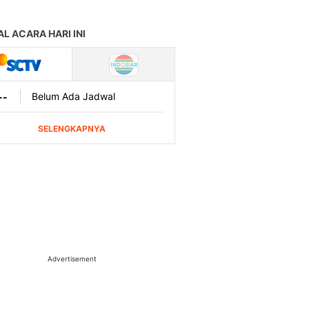
Advertisement