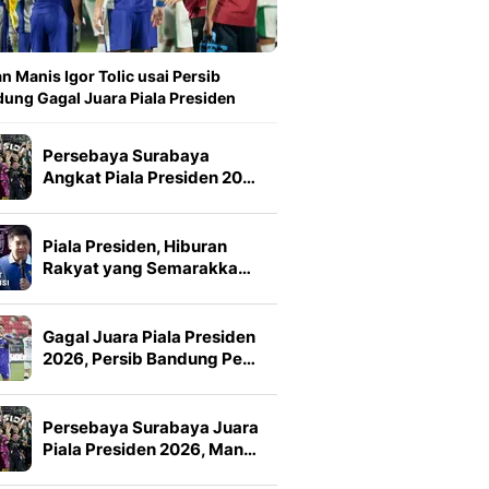
n Manis Igor Tolic usai Persib
ung Gagal Juara Piala Presiden
Persebaya Surabaya
Angkat Piala Presiden 20…
Piala Presiden, Hiburan
Rakyat yang Semarakka…
Gagal Juara Piala Presiden
2026, Persib Bandung Pe…
Persebaya Surabaya Juara
Piala Presiden 2026, Man…