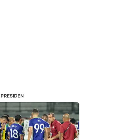
 PRESIDEN