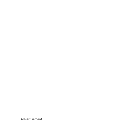
Advertisement