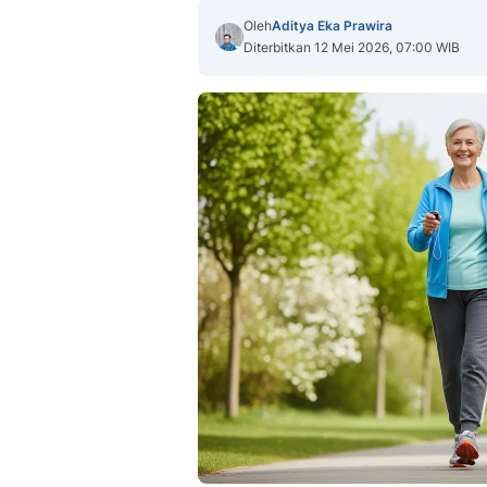
Oleh
Aditya Eka Prawira
Diterbitkan 12 Mei 2026, 07:00 WIB