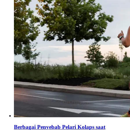
Berbagai Penyebab Pelari Kolaps saat