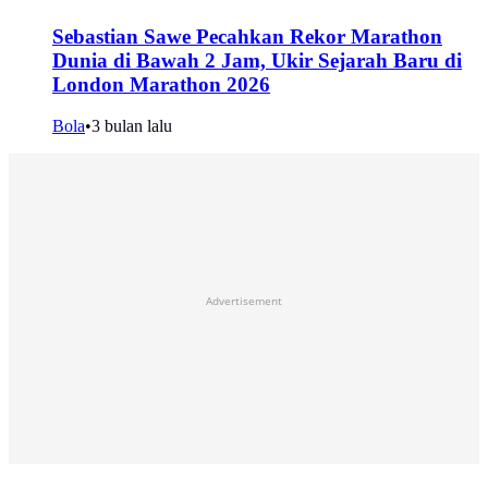
Sebastian Sawe Pecahkan Rekor Marathon
Dunia di Bawah 2 Jam, Ukir Sejarah Baru di
London Marathon 2026
Bola
•
3 bulan lalu
Advertisement