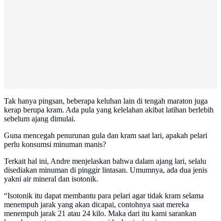
Tak hanya pingsan, beberapa keluhan lain di tengah maraton juga
kerap berupa kram. Ada pula yang kelelahan akibat latihan berlebih
sebelum ajang dimulai.
Guna mencegah penurunan gula dan kram saat lari, apakah pelari
perlu konsumsi minuman manis?
Terkait hal ini, Andre menjelaskan bahwa dalam ajang lari, selalu
disediakan minuman di pinggir lintasan. Umumnya, ada dua jenis
yakni air mineral dan isotonik.
“Isotonik itu dapat membantu para pelari agar tidak kram selama
menempuh jarak yang akan dicapai, contohnya saat mereka
menempuh jarak 21 atau 24 kilo. Maka dari itu kami sarankan