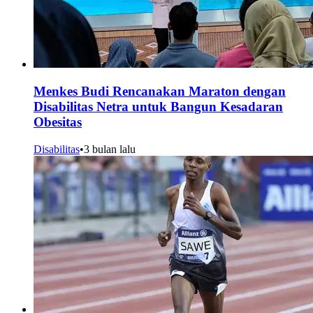
Menkes Budi Rencanakan Maraton dengan
Disabilitas Netra untuk Bangun Kesadaran
Obesitas
Disabilitas
•
3 bulan lalu