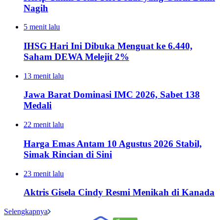
Nagih
5 menit lalu
IHSG Hari Ini Dibuka Menguat ke 6.440,
Saham DEWA Melejit 2%
13 menit lalu
Jawa Barat Dominasi IMC 2026, Sabet 138
Medali
22 menit lalu
Harga Emas Antam 10 Agustus 2026 Stabil,
Simak Rincian di Sini
23 menit lalu
Aktris Gisela Cindy Resmi Menikah di Kanada
Selengkapnya