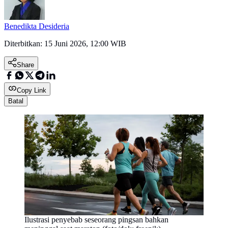
Benedikta Desideria
Diterbitkan:
15 Juni 2026, 12:00 WIB
Share
Copy Link
Batal
Ilustrasi penyebab seseorang pingsan bahkan