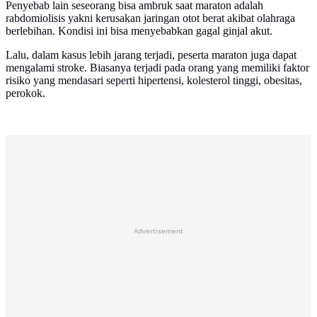
Penyebab lain seseorang bisa ambruk saat maraton adalah
rabdomiolisis yakni kerusakan jaringan otot berat akibat olahraga
berlebihan. Kondisi ini bisa menyebabkan gagal ginjal akut.
Lalu, dalam kasus lebih jarang terjadi, peserta maraton juga dapat
mengalami stroke. Biasanya terjadi pada orang yang memiliki faktor
risiko yang mendasari seperti hipertensi, kolesterol tinggi, obesitas,
perokok.
Advertisement