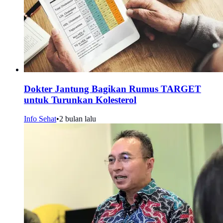
Dokter Jantung Bagikan Rumus TARGET
untuk Turunkan Kolesterol
Info Sehat
•
2 bulan lalu