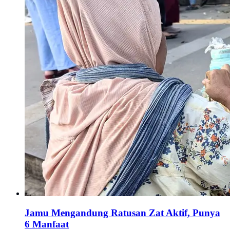
Jamu Mengandung Ratusan Zat Aktif, Punya
6 Manfaat