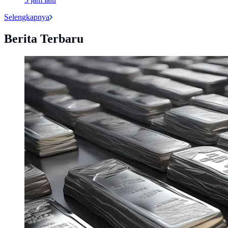
Selengkapnya
Berita Terbaru