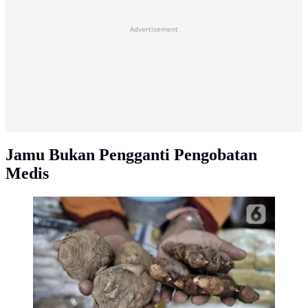
Advertisement
Jamu Bukan Pengganti Pengobatan
Medis