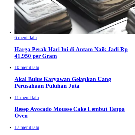
6 menit lalu
Harga Perak Hari Ini di Antam Naik Jadi Rp
41.950 per Gram
10 menit lalu
Akal Bulus Karyawan Gelapkan Uang
Perusahaan Puluhan Juta
11 menit lalu
Resep Avocado Mousse Cake Lembut Tanpa
Oven
17 menit lalu