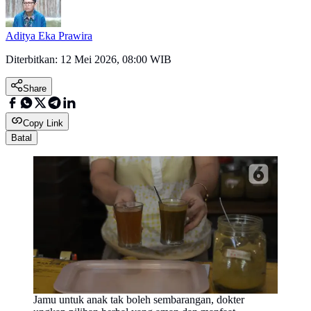
Aditya Eka Prawira
Diterbitkan:
12 Mei 2026, 08:00 WIB
Share
Copy Link
Batal
Jamu untuk anak tak boleh sembarangan, dokter