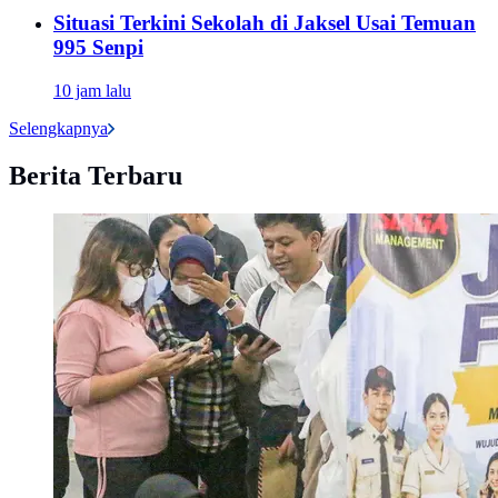
Situasi Terkini Sekolah di Jaksel Usai Temuan
995 Senpi
10 jam lalu
Selengkapnya
Berita Terbaru