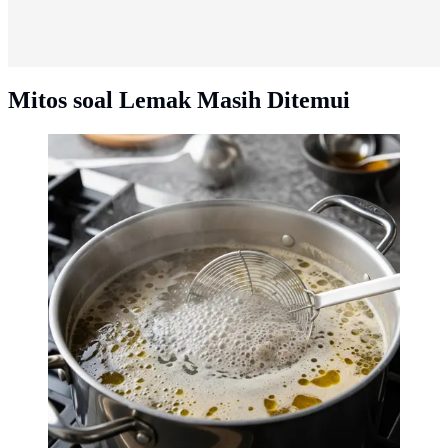
Mitos soal Lemak Masih Ditemui