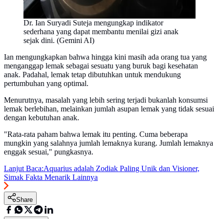
Dr. Ian Suryadi Suteja mengungkap indikator
sederhana yang dapat membantu menilai gizi anak
sejak dini. (Gemini AI)
Ian mengungkapkan bahwa hingga kini masih ada orang tua yang
menganggap lemak sebagai sesuatu yang buruk bagi kesehatan
anak. Padahal, lemak tetap dibutuhkan untuk mendukung
pertumbuhan yang optimal.
Menurutnya, masalah yang lebih sering terjadi bukanlah konsumsi
lemak berlebihan, melainkan jumlah asupan lemak yang tidak sesuai
dengan kebutuhan anak.
"Rata-rata paham bahwa lemak itu penting. Cuma beberapa
mungkin yang salahnya jumlah lemaknya kurang. Jumlah lemaknya
enggak sesuai," pungkasnya.
Lanjut Baca:
Aquarius adalah Zodiak Paling Unik dan Visioner,
Simak Fakta Menarik Lainnya
Share