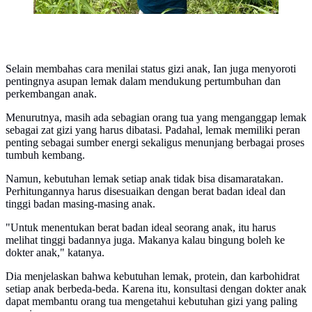
Selain membahas cara menilai status gizi anak, Ian juga menyoroti
pentingnya asupan lemak dalam mendukung pertumbuhan dan
perkembangan anak.
Menurutnya, masih ada sebagian orang tua yang menganggap lemak
sebagai zat gizi yang harus dibatasi. Padahal, lemak memiliki peran
penting sebagai sumber energi sekaligus menunjang berbagai proses
tumbuh kembang.
Namun, kebutuhan lemak setiap anak tidak bisa disamaratakan.
Perhitungannya harus disesuaikan dengan berat badan ideal dan
tinggi badan masing-masing anak.
"Untuk menentukan berat badan ideal seorang anak, itu harus
melihat tinggi badannya juga. Makanya kalau bingung boleh ke
dokter anak," katanya.
Dia menjelaskan bahwa kebutuhan lemak, protein, dan karbohidrat
setiap anak berbeda-beda. Karena itu, konsultasi dengan dokter anak
dapat membantu orang tua mengetahui kebutuhan gizi yang paling