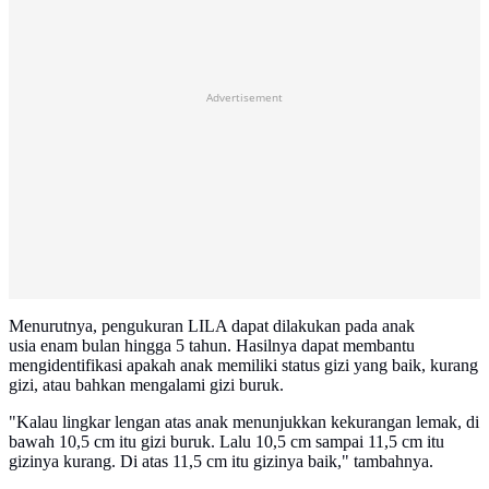
Advertisement
Menurutnya, pengukuran LILA dapat dilakukan pada anak
usia enam bulan hingga 5 tahun. Hasilnya dapat membantu
mengidentifikasi apakah anak memiliki status gizi yang baik, kurang
gizi, atau bahkan mengalami gizi buruk.
"Kalau lingkar lengan atas anak menunjukkan kekurangan lemak, di
bawah 10,5 cm itu gizi buruk. Lalu 10,5 cm sampai 11,5 cm itu
gizinya kurang. Di atas 11,5 cm itu gizinya baik," tambahnya.