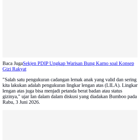
Baca Juga
Sekjen PDIP Ungkap Warisan Bung Karno soal Konsep
Gizi Rakyat
"Salah satu pengukuran cadangan lemak anak yang valid dan sering
kita lakukan adalah pengukuran lingkar lengan atas (LILA). Lingkar
lengan atas juga bisa menjadi petanda berat badan atau status
gizinya," ujar Ian dalam dalam diskusi yang diadakan Bumboo pada
Rabu, 3 Juni 2026.