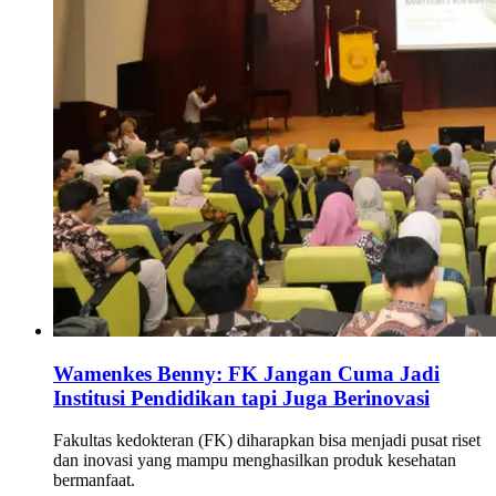
Wamenkes Benny: FK Jangan Cuma Jadi
Institusi Pendidikan tapi Juga Berinovasi
Fakultas kedokteran (FK) diharapkan bisa menjadi pusat riset
dan inovasi yang mampu menghasilkan produk kesehatan
bermanfaat.