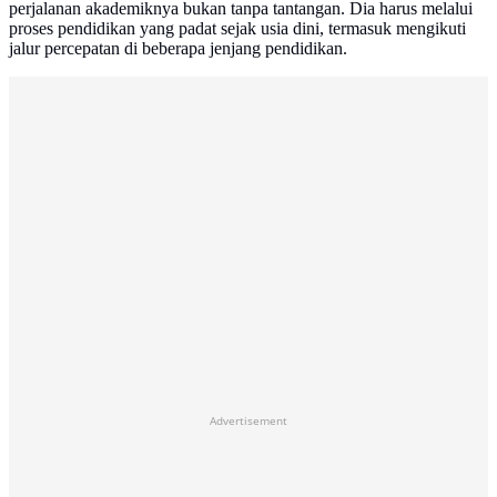
perjalanan akademiknya bukan tanpa tantangan. Dia harus melalui
proses pendidikan yang padat sejak usia dini, termasuk mengikuti
jalur percepatan di beberapa jenjang pendidikan.
Advertisement