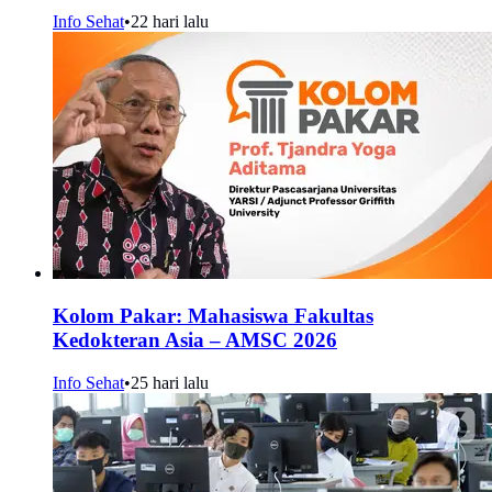
Info Sehat
•
22 hari lalu
Kolom Pakar: Mahasiswa Fakultas
Kedokteran Asia – AMSC 2026
Info Sehat
•
25 hari lalu