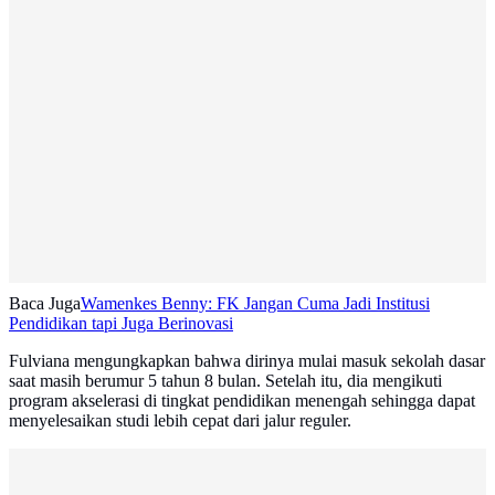
Baca Juga
Wamenkes Benny: FK Jangan Cuma Jadi Institusi
Pendidikan tapi Juga Berinovasi
Fulviana mengungkapkan bahwa dirinya mulai masuk sekolah dasar
saat masih berumur 5 tahun 8 bulan. Setelah itu, dia mengikuti
program akselerasi di tingkat pendidikan menengah sehingga dapat
menyelesaikan studi lebih cepat dari jalur reguler.