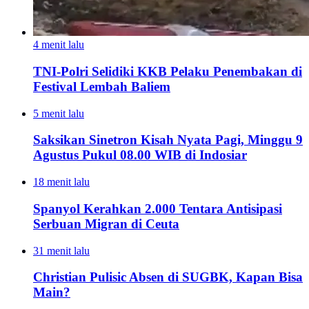
4 menit lalu
TNI-Polri Selidiki KKB Pelaku Penembakan di
Festival Lembah Baliem
5 menit lalu
Saksikan Sinetron Kisah Nyata Pagi, Minggu 9
Agustus Pukul 08.00 WIB di Indosiar
18 menit lalu
Spanyol Kerahkan 2.000 Tentara Antisipasi
Serbuan Migran di Ceuta
31 menit lalu
Christian Pulisic Absen di SUGBK, Kapan Bisa
Main?