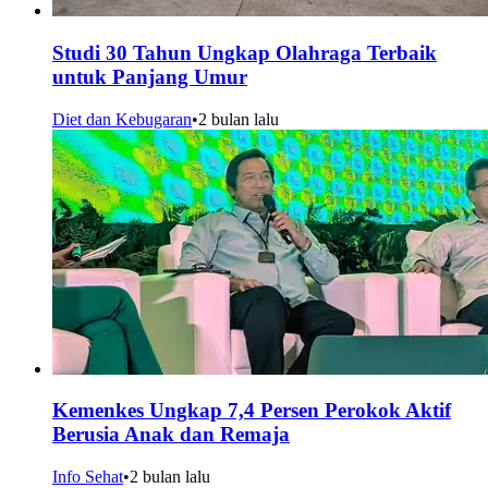
Studi 30 Tahun Ungkap Olahraga Terbaik
untuk Panjang Umur
Diet dan Kebugaran
•
2 bulan lalu
Kemenkes Ungkap 7,4 Persen Perokok Aktif
Berusia Anak dan Remaja
Info Sehat
•
2 bulan lalu