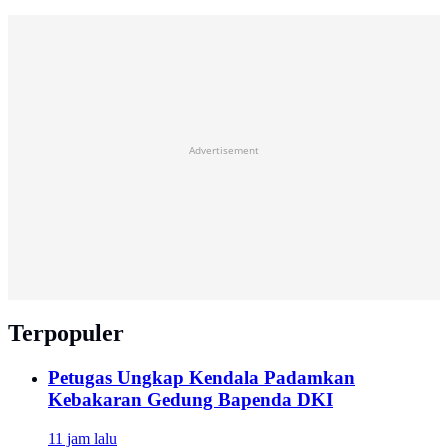
Advertisement
Terpopuler
Petugas Ungkap Kendala Padamkan
Kebakaran Gedung Bapenda DKI
11 jam lalu