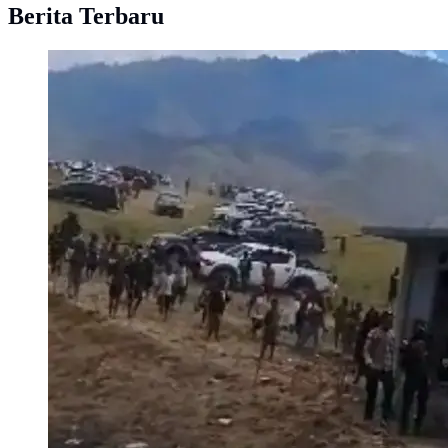
Berita Terbaru