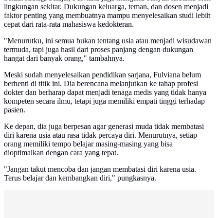
lingkungan sekitar. Dukungan keluarga, teman, dan dosen menjadi
faktor penting yang membuatnya mampu menyelesaikan studi lebih
cepat dari rata-rata mahasiswa kedokteran.
"Menurutku, ini semua bukan tentang usia atau menjadi wisudawan
termuda, tapi juga hasil dari proses panjang dengan dukungan
hangat dari banyak orang," tambahnya.
Meski sudah menyelesaikan pendidikan sarjana, Fulviana belum
berhenti di titik ini. Dia berencana melanjutkan ke tahap profesi
dokter dan berharap dapat menjadi tenaga medis yang tidak hanya
kompeten secara ilmu, tetapi juga memiliki empati tinggi terhadap
pasien.
Ke depan, dia juga berpesan agar generasi muda tidak membatasi
diri karena usia atau rasa tidak percaya diri. Menurutnya, setiap
orang memiliki tempo belajar masing-masing yang bisa
dioptimalkan dengan cara yang tepat.
"Jangan takut mencoba dan jangan membatasi diri karena usia.
Terus belajar dan kembangkan diri," pungkasnya.