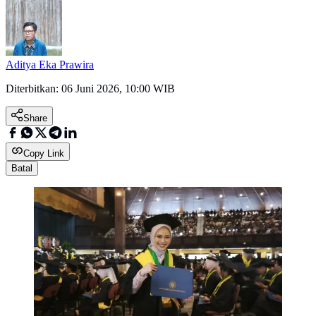
Aditya Eka Prawira
Diterbitkan:
06 Juni 2026, 10:00 WIB
Share
Copy Link
Batal