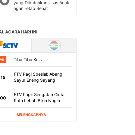
yang Dibutuhkan Usus Anak
agar Tetap Sehat