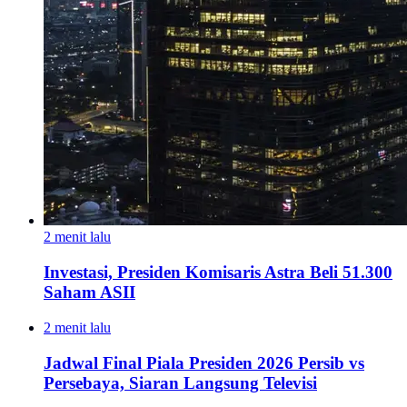
2 menit lalu
Investasi, Presiden Komisaris Astra Beli 51.300
Saham ASII
2 menit lalu
Jadwal Final Piala Presiden 2026 Persib vs
Persebaya, Siaran Langsung Televisi