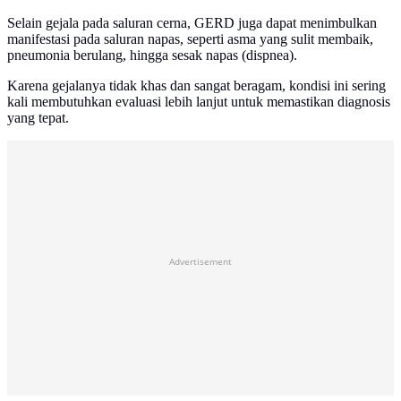
Selain gejala pada saluran cerna, GERD juga dapat menimbulkan
manifestasi pada saluran napas, seperti asma yang sulit membaik,
pneumonia berulang, hingga sesak napas (dispnea).
Karena gejalanya tidak khas dan sangat beragam, kondisi ini sering
kali membutuhkan evaluasi lebih lanjut untuk memastikan diagnosis
yang tepat.
Advertisement