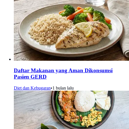
Daftar Makanan yang Aman Dikonsumsi
Pasien GERD
Diet dan Kebugaran
•
1 bulan lalu