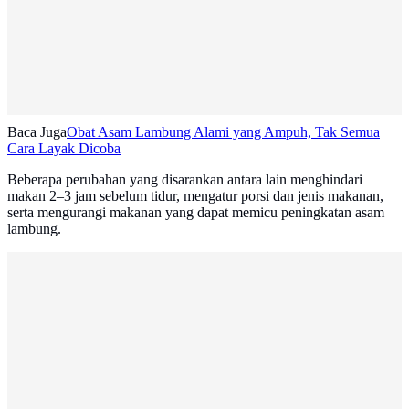
Baca Juga
Obat Asam Lambung Alami yang Ampuh, Tak Semua
Cara Layak Dicoba
Beberapa perubahan yang disarankan antara lain menghindari
makan 2–3 jam sebelum tidur, mengatur porsi dan jenis makanan,
serta mengurangi makanan yang dapat memicu peningkatan asam
lambung.