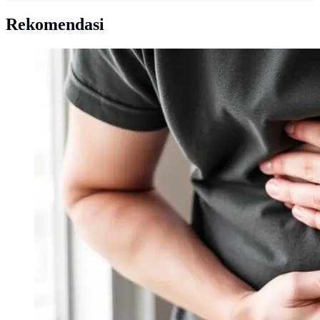
Rekomendasi