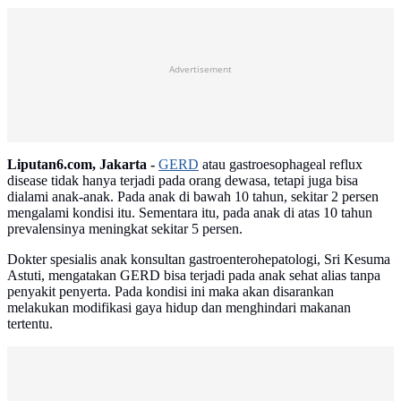
Advertisement
Liputan6.com, Jakarta -
GERD
atau gastroesophageal reflux
disease tidak hanya terjadi pada orang dewasa, tetapi juga bisa
dialami anak-anak. Pada anak di bawah 10 tahun, sekitar 2 persen
mengalami kondisi itu. Sementara itu, pada anak di atas 10 tahun
prevalensinya meningkat sekitar 5 persen.
Dokter spesialis anak konsultan gastroenterohepatologi, Sri Kesuma
Astuti, mengatakan GERD bisa terjadi pada anak sehat alias tanpa
penyakit penyerta. Pada kondisi ini maka akan disarankan
melakukan modifikasi gaya hidup dan menghindari makanan
tertentu.