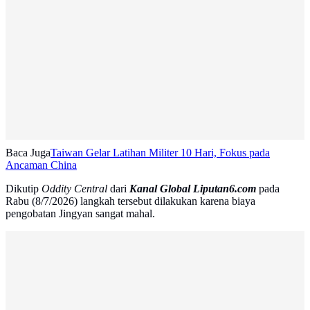
Baca Juga
Taiwan Gelar Latihan Militer 10 Hari, Fokus pada
Ancaman China
Dikutip
Oddity Central
dari
Kanal Global Liputan6.com
pada
Rabu (8/7/2026) langkah tersebut dilakukan karena biaya
pengobatan Jingyan sangat mahal.