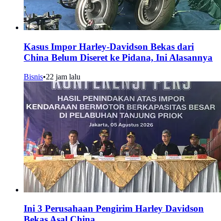
Kasus Impor Harley-Davidson Bekas dari
China Belum Diseret ke Pidana, Ini Alasannya
Bisnis
•
22 jam lalu
Ini 3 Perusahaan Pengirim Harley Davidson
Bekas Asal China