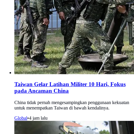
Taiwan Gelar Latihan Militer 10 Hari, Fokus
pada Ancaman China
China tidak pernah mengesampingkan penggunaan kekuatan
untuk menempatkan Taiwan di bawah kendalinya.
Global
•
4 jam lalu