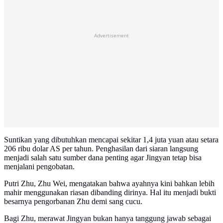
Advertisement
Suntikan yang dibutuhkan mencapai sekitar 1,4 juta yuan atau setara
206 ribu dolar AS per tahun. Penghasilan dari siaran langsung
menjadi salah satu sumber dana penting agar Jingyan tetap bisa
menjalani pengobatan.
Putri Zhu, Zhu Wei, mengatakan bahwa ayahnya kini bahkan lebih
mahir menggunakan riasan dibanding dirinya. Hal itu menjadi bukti
besarnya pengorbanan Zhu demi sang cucu.
Bagi Zhu, merawat Jingyan bukan hanya tanggung jawab sebagai