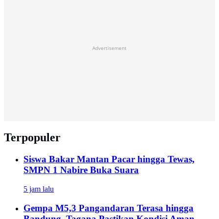
Advertisement
Terpopuler
Siswa Bakar Mantan Pacar hingga Tewas,
SMPN 1 Nabire Buka Suara
5 jam lalu
Gempa M5,3 Pangandaran Terasa hingga
Bandung, Tagana Pastikan Kondisi Aman