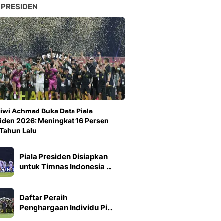
 PRESIDEN
iwi Achmad Buka Data Piala
iden 2026: Meningkat 16 Persen
 Tahun Lalu
Piala Presiden Disiapkan
untuk Timnas Indonesia …
Daftar Peraih
Penghargaan Individu Pi…