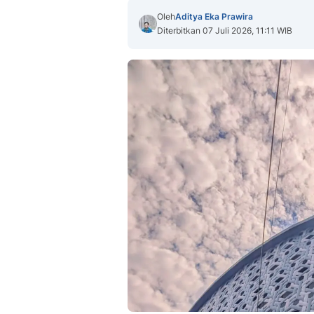
Oleh
Aditya Eka Prawira
Diterbitkan 07 Juli 2026, 11:11 WIB