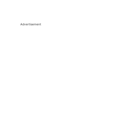
Advertisement