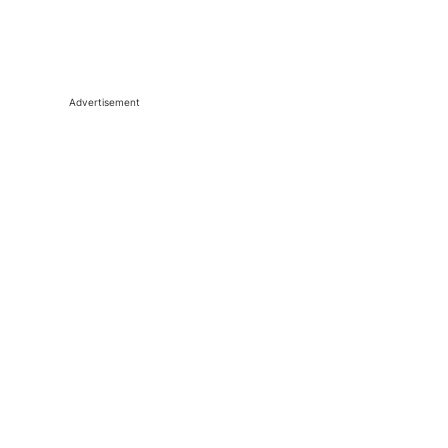
Advertisement