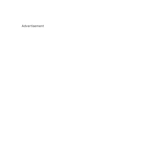
Advertisement