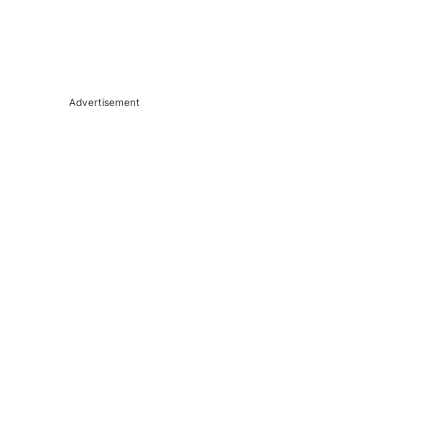
Advertisement