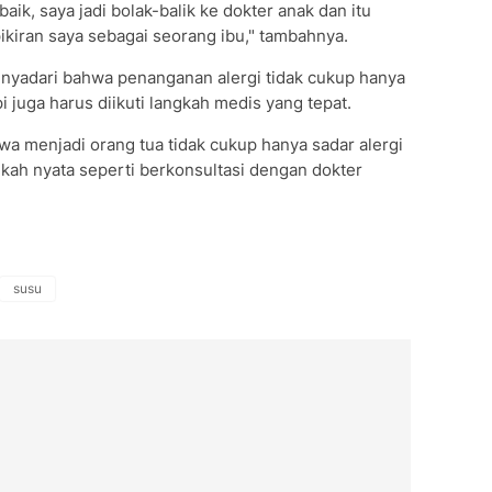
ik, saya jadi bolak-balik ke dokter anak dan itu
ikiran saya sebagai seorang ibu," tambahnya.
nyadari bahwa penanganan alergi tidak cukup hanya
 juga harus diikuti langkah medis yang tepat.
hwa menjadi orang tua tidak cukup hanya sadar alergi
gkah nyata seperti berkonsultasi dengan dokter
susu