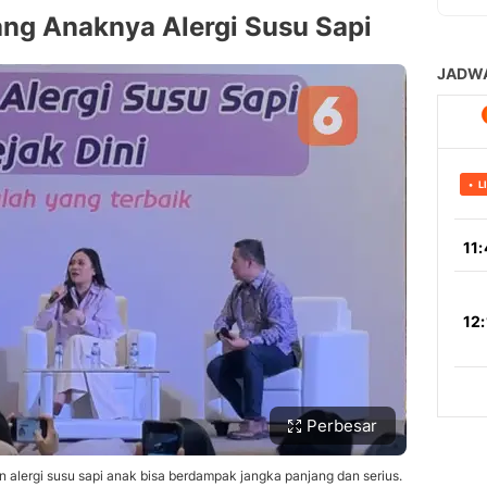
ng Anaknya Alergi Susu Sapi
Perbesar
 alergi susu sapi anak bisa berdampak jangka panjang dan serius.