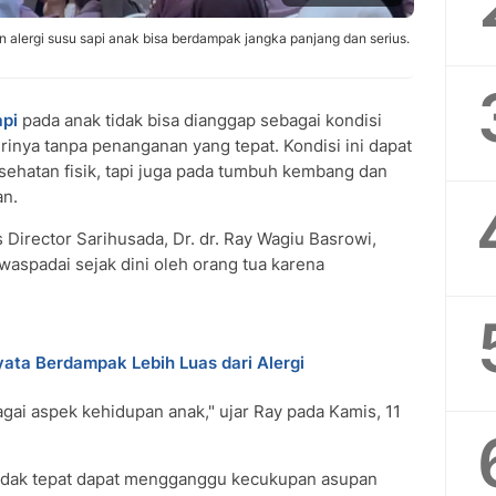
 alergi susu sapi anak bisa berdampak jangka panjang dan serius.
api
pada anak tidak bisa dianggap sebagai kondisi
rinya tanpa penanganan yang tepat. Kondisi ini dapat
sehatan fisik, tapi juga pada tumbuh kembang dan
an.
s Director Sarihusada, Dr. dr. Ray Wagiu Basrowi,
waspadai sejak dini oleh orang tua karena
ata Berdampak Lebih Luas dari Alergi
gai aspek kehidupan anak," ujar Ray pada Kamis, 11
tidak tepat dapat mengganggu kecukupan asupan