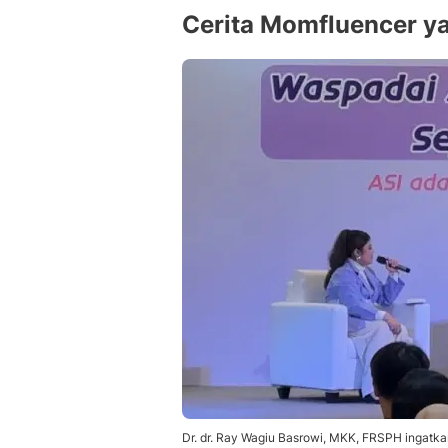
Cerita Momfluencer ya
Dr. dr. Ray Wagiu Basrowi, MKK, FRSPH ingatkan