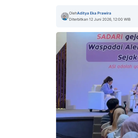
Oleh
Aditya Eka Prawira
Diterbitkan 12 Juni 2026, 12:00 WIB