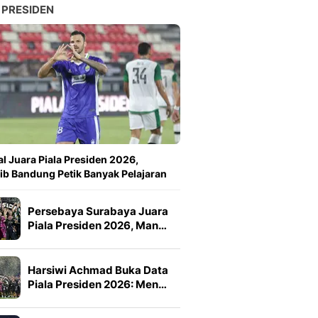
 PRESIDEN
l Juara Piala Presiden 2026,
ib Bandung Petik Banyak Pelajaran
Persebaya Surabaya Juara
Piala Presiden 2026, Man…
Harsiwi Achmad Buka Data
Piala Presiden 2026: Men…