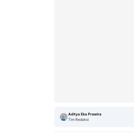
Aditya Eka Prawira
Tim Redaksi