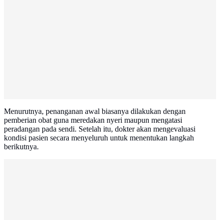
Menurutnya, penanganan awal biasanya dilakukan dengan
pemberian obat guna meredakan nyeri maupun mengatasi
peradangan pada sendi. Setelah itu, dokter akan mengevaluasi
kondisi pasien secara menyeluruh untuk menentukan langkah
berikutnya.