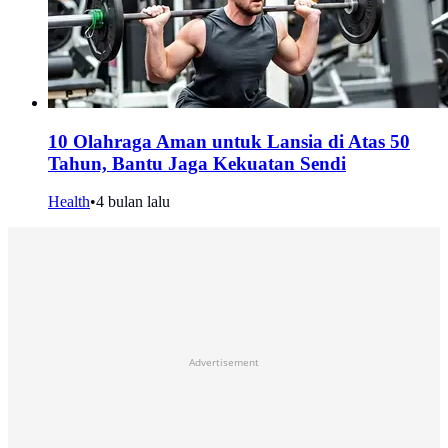
10 Olahraga Aman untuk Lansia di Atas 50
Tahun, Bantu Jaga Kekuatan Sendi
Health
•
4 bulan lalu
Advertisement