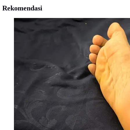
Rekomendasi