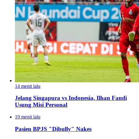
14 menit lalu
Jelang Singapura vs Indonesia, Ilhan Fandi
Usung Misi Personal
19 menit lalu
Pasien BPJS "Dibully" Nakes