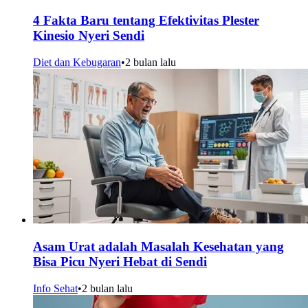
4 Fakta Baru tentang Efektivitas Plester
Kinesio Nyeri Sendi
Diet dan Kebugaran
•
2 bulan lalu
Asam Urat adalah Masalah Kesehatan yang
Bisa Picu Nyeri Hebat di Sendi
Info Sehat
•
2 bulan lalu