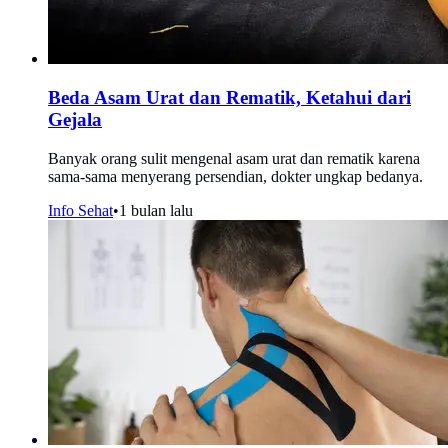
Beda Asam Urat dan Rematik, Ketahui dari
Gejala
Banyak orang sulit mengenal asam urat dan rematik karena
sama-sama menyerang persendian, dokter ungkap bedanya.
Info Sehat
•
1 bulan lalu