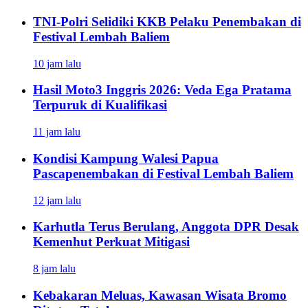
TNI-Polri Selidiki KKB Pelaku Penembakan di
Festival Lembah Baliem
10 jam lalu
Hasil Moto3 Inggris 2026: Veda Ega Pratama
Terpuruk di Kualifikasi
11 jam lalu
Kondisi Kampung Walesi Papua
Pascapenembakan di Festival Lembah Baliem
12 jam lalu
Karhutla Terus Berulang, Anggota DPR Desak
Kemenhut Perkuat Mitigasi
8 jam lalu
Kebakaran Meluas, Kawasan Wisata Bromo