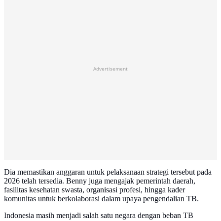
Advertisement
Dia memastikan anggaran untuk pelaksanaan strategi tersebut pada
2026 telah tersedia. Benny juga mengajak pemerintah daerah,
fasilitas kesehatan swasta, organisasi profesi, hingga kader
komunitas untuk berkolaborasi dalam upaya pengendalian TB.
Indonesia masih menjadi salah satu negara dengan beban TB