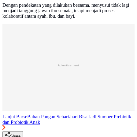
Dengan pendekatan yang dilakukan bersama, menyusui tidak lagi
menjadi tanggung jawab ibu semata, tetapi menjadi proses
kolaboratif antara ayah, ibu, dan bayi.
Advertisement
Lanjut Baca:
Bahan Pangan Sehari-hari Bisa Jadi Sumber Prebiotik
dan Probiotik Anak
Share