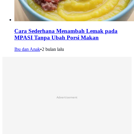
Cara Sederhana Menambah Lemak pada
MPASI Tanpa Ubah Porsi Makan
Ibu dan Anak
•
2 bulan lalu
Advertisement