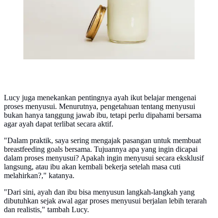
Lucy juga menekankan pentingnya ayah ikut belajar mengenai
proses menyusui. Menurutnya, pengetahuan tentang menyusui
bukan hanya tanggung jawab ibu, tetapi perlu dipahami bersama
agar ayah dapat terlibat secara aktif.
"Dalam praktik, saya sering mengajak pasangan untuk membuat
breastfeeding goals bersama. Tujuannya apa yang ingin dicapai
dalam proses menyusui? Apakah ingin menyusui secara eksklusif
langsung, atau ibu akan kembali bekerja setelah masa cuti
melahirkan?," katanya.
"Dari sini, ayah dan ibu bisa menyusun langkah-langkah yang
dibutuhkan sejak awal agar proses menyusui berjalan lebih terarah
dan realistis," tambah Lucy.