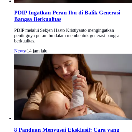
PDIP Ingatkan Peran Ibu di Balik Generasi
Bangsa Berkualitas
PDIP melalui Sekjen Hasto Kristiyanto mengingatkan
pentingnya peran ibu dalam membentuk generasi bangsa
berkualitas.
News
•
14 jam lalu
8 Panduan Menyusui Eksklusif: Cara yang