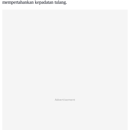
mempertahankan kepadatan tulang.
Advertisement