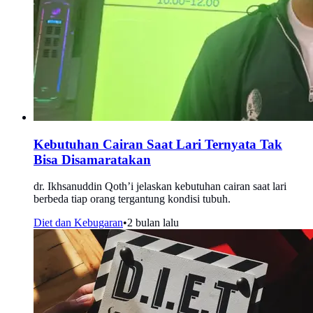
Kebutuhan Cairan Saat Lari Ternyata Tak
Bisa Disamaratakan
dr. Ikhsanuddin Qoth’i jelaskan kebutuhan cairan saat lari
berbeda tiap orang tergantung kondisi tubuh.
Diet dan Kebugaran
•
2 bulan lalu