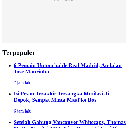
Advertisement
Terpopuler
6 Pemain Untouchable Real Madrid, Andalan
Jose Mourinho
7 jam lalu
Isi Pesan Terakhir Tersangka Mutilasi di
Depok, Sempat Minta Maaf ke Bos
6 jam lalu
Setelah Gabung Vancouver Whitecaps, Thomas