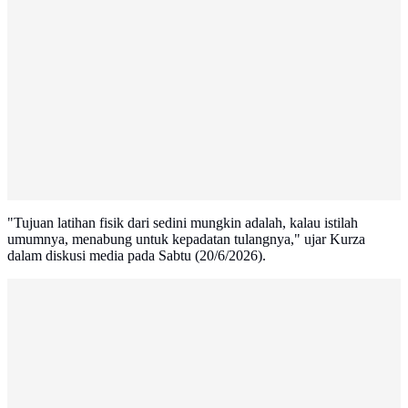
"Tujuan latihan fisik dari sedini mungkin adalah, kalau istilah
umumnya, menabung untuk kepadatan tulangnya," ujar Kurza
dalam diskusi media pada Sabtu (20/6/2026).