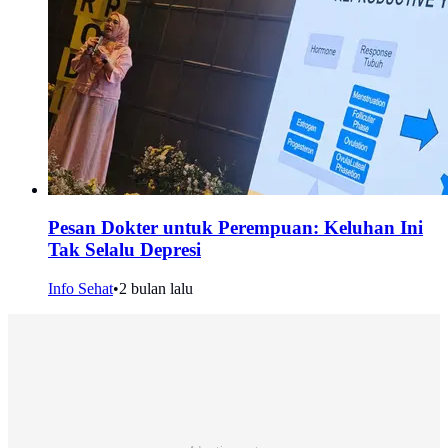
Pesan Dokter untuk Perempuan: Keluhan Ini
Tak Selalu Depresi
Info Sehat
•
2 bulan lalu