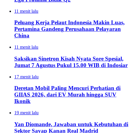
11 menit lalu
Peluang Kerja Pelaut Indonesia Makin Luas,
Pertamina Gandeng Perusahaan Pelayaran
China
11 menit lalu
Saksikan Sinetron Kisah Nyata Sore Spesial,
Jumat 7 Agustus Pukul 15.00 WIB di Indosiar
17 menit lalu
Deretan Mobil Paling Mencuri Perhatian di
GIIAS 2026, dari EV Murah hingga SUV
Ikonik
19 menit lalu
Yan Diomande, Jawaban untuk Kebutuhan di
Sektor Sayap Kanan Real Madrid