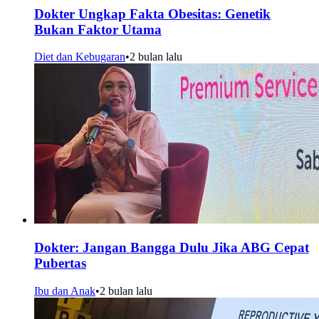
Dokter Ungkap Fakta Obesitas: Genetik
Bukan Faktor Utama
Diet dan Kebugaran
•
2 bulan lalu
Dokter: Jangan Bangga Dulu Jika ABG Cepat
Pubertas
Ibu dan Anak
•
2 bulan lalu