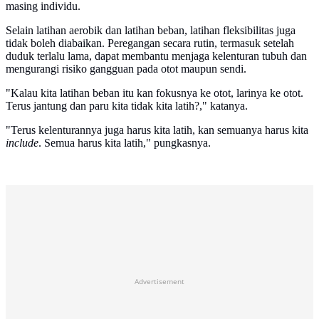
masing individu.
Selain latihan aerobik dan latihan beban, latihan fleksibilitas juga
tidak boleh diabaikan. Peregangan secara rutin, termasuk setelah
duduk terlalu lama, dapat membantu menjaga kelenturan tubuh dan
mengurangi risiko gangguan pada otot maupun sendi.
"Kalau kita latihan beban itu kan fokusnya ke otot, larinya ke otot.
Terus jantung dan paru kita tidak kita latih?," katanya.
"Terus kelenturannya juga harus kita latih, kan semuanya harus kita
include
. Semua harus kita latih," pungkasnya.
Advertisement