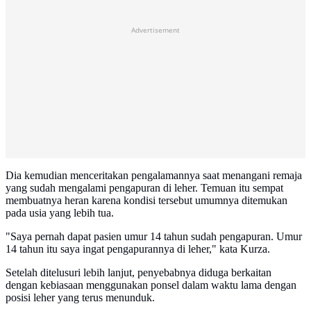
Advertisement
Dia kemudian menceritakan pengalamannya saat menangani remaja
yang sudah mengalami pengapuran di leher. Temuan itu sempat
membuatnya heran karena kondisi tersebut umumnya ditemukan
pada usia yang lebih tua.
"Saya pernah dapat pasien umur 14 tahun sudah pengapuran. Umur
14 tahun itu saya ingat pengapurannya di leher," kata Kurza.
Setelah ditelusuri lebih lanjut, penyebabnya diduga berkaitan
dengan kebiasaan menggunakan ponsel dalam waktu lama dengan
posisi leher yang terus menunduk.