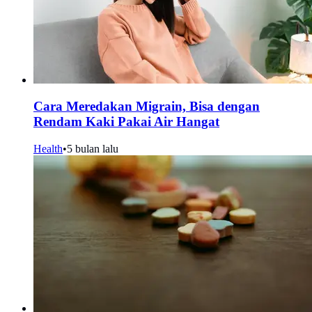
Cara Meredakan Migrain, Bisa dengan
Rendam Kaki Pakai Air Hangat
Health
•
5 bulan lalu