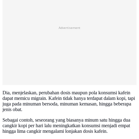
Advertisement
Dia, menjelaskan, perubahan dosis maupun pola konsumsi kafein
dapat memicu migrain. Kafein tidak hanya terdapat dalam kopi, tapi
juga pada minuman bersoda, minuman kemasan, hingga beberapa
jenis obat.
Sebagai contoh, seseorang yang biasanya minum satu hingga dua
cangkir kopi per hari lalu meningkatkan konsumsi menjadi empat
hingga lima cangkir mengalami lonjakan dosis kafein.