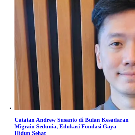
Catatan Andrew Susanto di Bulan Kesadaran
Migrain Sedunia, Edukasi Fondasi Gaya
Hidup Sehat