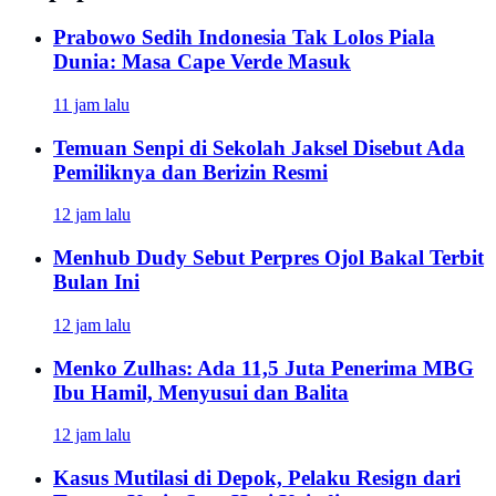
Prabowo Sedih Indonesia Tak Lolos Piala
Dunia: Masa Cape Verde Masuk
11 jam lalu
Temuan Senpi di Sekolah Jaksel Disebut Ada
Pemiliknya dan Berizin Resmi
12 jam lalu
Menhub Dudy Sebut Perpres Ojol Bakal Terbit
Bulan Ini
12 jam lalu
Menko Zulhas: Ada 11,5 Juta Penerima MBG
Ibu Hamil, Menyusui dan Balita
12 jam lalu
Kasus Mutilasi di Depok, Pelaku Resign dari