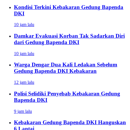
Kondisi Terkini Kebakaran Gedung Bapenda
DKI
10 jam lalu
Damkar Evakuasi Korban Tak Sadarkan Diri
dari Gedung Bapenda DKI
10 jam lalu
Warga Dengar Dua Kali Ledakan Sebelum
Gedung Bapenda DKI Kebakaran
12 jam lalu
Polisi Selidiki Penyebab Kebakaran Gedung
Bapenda DKI
9 jam lalu
Kebakaran Gedung Bapenda DKI Hanguskan
6 Lantai