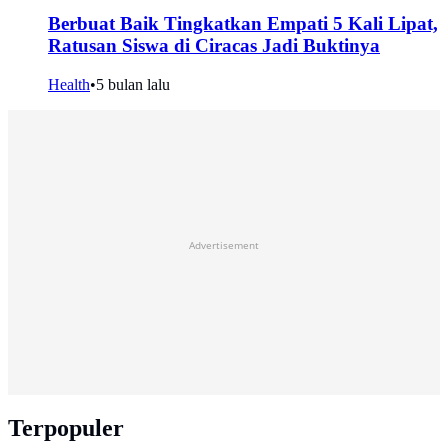
Berbuat Baik Tingkatkan Empati 5 Kali Lipat,
Ratusan Siswa di Ciracas Jadi Buktinya
Health
•
5 bulan lalu
Advertisement
Terpopuler