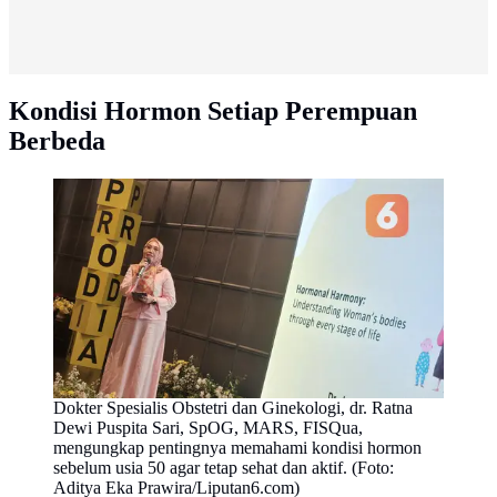
Kondisi Hormon Setiap Perempuan
Berbeda
Dokter Spesialis Obstetri dan Ginekologi, dr. Ratna
Dewi Puspita Sari, SpOG, MARS, FISQua,
mengungkap pentingnya memahami kondisi hormon
sebelum usia 50 agar tetap sehat dan aktif. (Foto:
Aditya Eka Prawira/Liputan6.com)