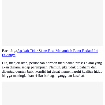
Baca Juga
Apakah Tidur Siang Bisa Menambah Berat Badan? Ini
Faktanya
Dia, menjelaskan, perubahan hormon merupakan proses alami yang
akan dialami setiap perempuan. Namun, jika tidak dipahami dan
dipantau dengan baik, kondisi ini dapat memengaruhi kualitas hidup
hingga meningkatkan risiko berbagai gangguan kesehatan.