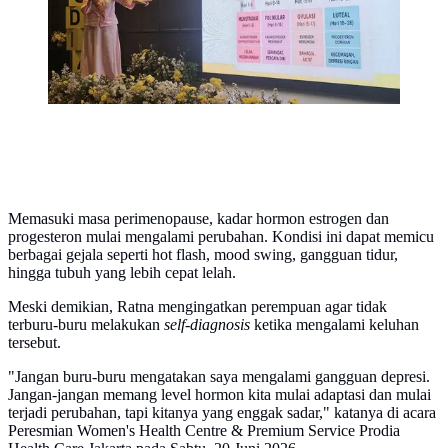
Memasuki masa perimenopause, kadar hormon estrogen dan
progesteron mulai mengalami perubahan. Kondisi ini dapat memicu
berbagai gejala seperti hot flash, mood swing, gangguan tidur,
hingga tubuh yang lebih cepat lelah.
Meski demikian, Ratna mengingatkan perempuan agar tidak
terburu-buru melakukan
self-diagnosis
ketika mengalami keluhan
tersebut.
"Jangan buru-buru mengatakan saya mengalami gangguan depresi.
Jangan-jangan memang level hormon kita mulai adaptasi dan mulai
terjadi perubahan, tapi kitanya yang enggak sadar," katanya di acara
Peresmian Women's Health Centre & Premium Service Prodia