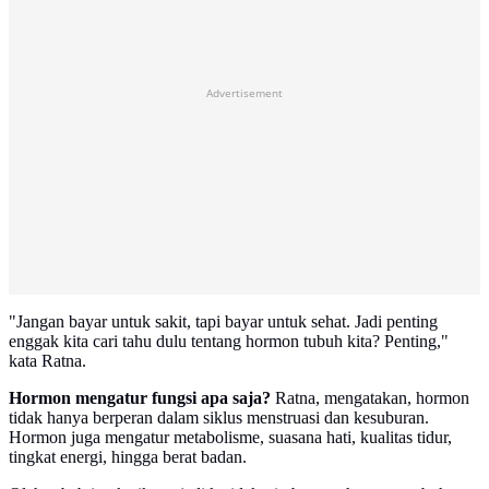
Advertisement
"Jangan bayar untuk sakit, tapi bayar untuk sehat. Jadi penting
enggak kita cari tahu dulu tentang hormon tubuh kita? Penting,"
kata Ratna.
Hormon mengatur fungsi apa saja?
Ratna, mengatakan, hormon
tidak hanya berperan dalam siklus menstruasi dan kesuburan.
Hormon juga mengatur metabolisme, suasana hati, kualitas tidur,
tingkat energi, hingga berat badan.