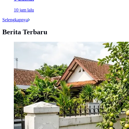
10 jam lalu
Selengkapnya
Berita Terbaru