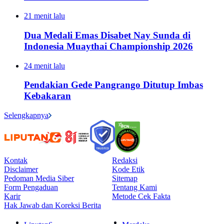
21 menit lalu
Dua Medali Emas Disabet Nay Sunda di
Indonesia Muaythai Championship 2026
24 menit lalu
Pendakian Gede Pangrango Ditutup Imbas
Kebakaran
Selengkapnya
Kontak
Redaksi
Disclaimer
Kode Etik
Pedoman Media Siber
Sitemap
Form Pengaduan
Tentang Kami
Karir
Metode Cek Fakta
Hak Jawab dan Koreksi Berita