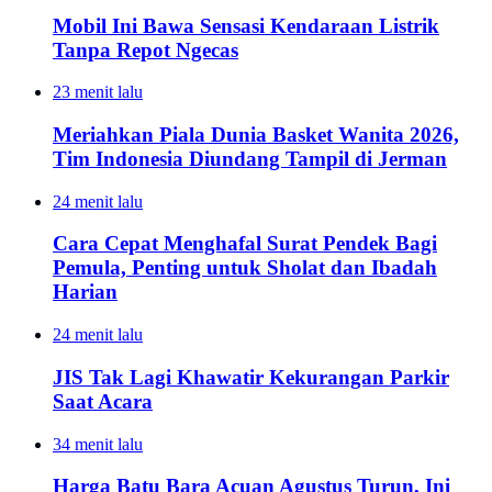
Mobil Ini Bawa Sensasi Kendaraan Listrik
Tanpa Repot Ngecas
23 menit lalu
Meriahkan Piala Dunia Basket Wanita 2026,
Tim Indonesia Diundang Tampil di Jerman
24 menit lalu
Cara Cepat Menghafal Surat Pendek Bagi
Pemula, Penting untuk Sholat dan Ibadah
Harian
24 menit lalu
JIS Tak Lagi Khawatir Kekurangan Parkir
Saat Acara
34 menit lalu
Harga Batu Bara Acuan Agustus Turun, Ini