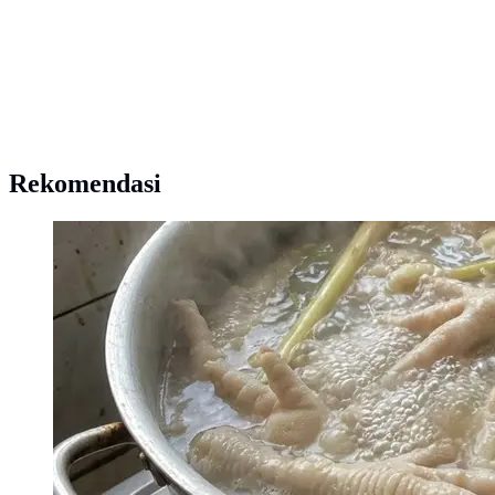
Rekomendasi