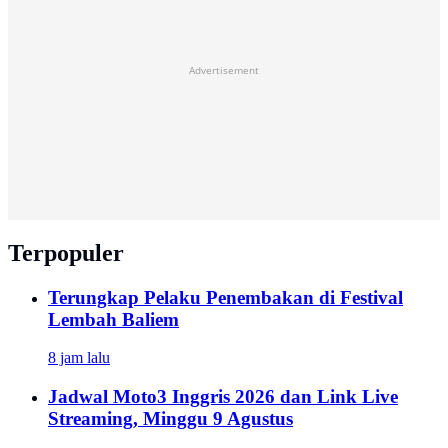
Advertisement
Terpopuler
Terungkap Pelaku Penembakan di Festival
Lembah Baliem
8 jam lalu
Jadwal Moto3 Inggris 2026 dan Link Live
Streaming, Minggu 9 Agustus