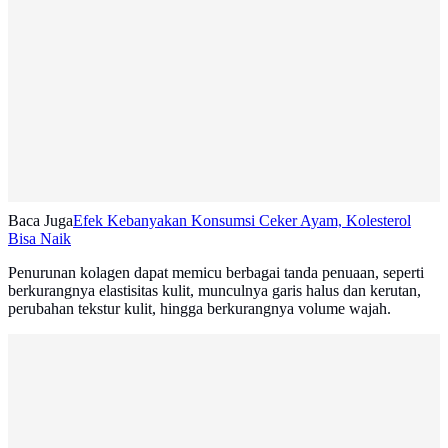
Baca Juga
Efek Kebanyakan Konsumsi Ceker Ayam, Kolesterol
Bisa Naik
Penurunan kolagen dapat memicu berbagai tanda penuaan, seperti
berkurangnya elastisitas kulit, munculnya garis halus dan kerutan,
perubahan tekstur kulit, hingga berkurangnya volume wajah.