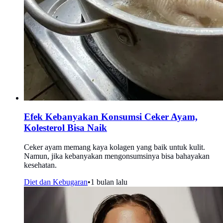
Efek Kebanyakan Konsumsi Ceker Ayam,
Kolesterol Bisa Naik
Ceker ayam memang kaya kolagen yang baik untuk kulit.
Namun, jika kebanyakan mengonsumsinya bisa bahayakan
kesehatan.
Diet dan Kebugaran
•
1 bulan lalu