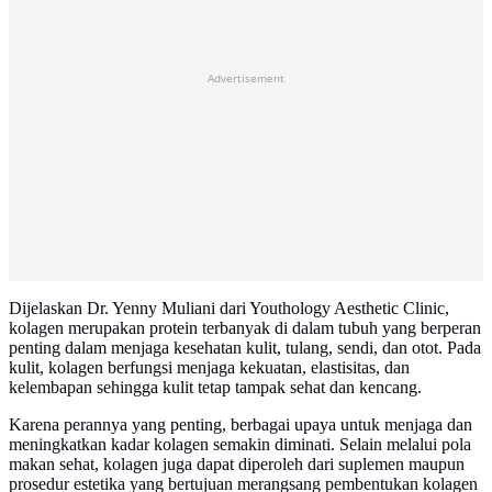
Advertisement
Dijelaskan Dr. Yenny Muliani dari Youthology Aesthetic Clinic,
kolagen merupakan protein terbanyak di dalam tubuh yang berperan
penting dalam menjaga kesehatan kulit, tulang, sendi, dan otot. Pada
kulit, kolagen berfungsi menjaga kekuatan, elastisitas, dan
kelembapan sehingga kulit tetap tampak sehat dan kencang.
Karena perannya yang penting, berbagai upaya untuk menjaga dan
meningkatkan kadar kolagen semakin diminati. Selain melalui pola
makan sehat, kolagen juga dapat diperoleh dari suplemen maupun
prosedur estetika yang bertujuan merangsang pembentukan kolagen