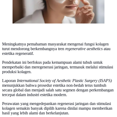
Meningkatnya pemahaman masyarakat mengenai fungsi kolagen
turut mendorong berkembangnya tren
regenerative aesthetics
atau
estetika regeneratif.
Pendekatan ini berfokus pada kemampuan alami tubuh untuk
memperbaiki dan meregenerasi jaringan, termasuk melalui stimulasi
produksi kolagen.
Laporan
International Society of Aesthetic Plastic Surgery (ISAPS)
menunjukkan bahwa prosedur estetika non-bedah terus tumbuh
secara global dan menjadi salah satu segmen dengan perkembangan
tercepat dalam industri estetika modern.
Perawatan yang mengedepankan regenerasi jaringan dan stimulasi
kolagen semakin banyak dipilih karena dinilai mampu memberikan
hasil yang lebih alami dan berkelanjutan.