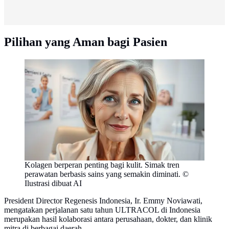
Pilihan yang Aman bagi Pasien
Kolagen berperan penting bagi kulit. Simak tren
perawatan berbasis sains yang semakin diminati. ©
Ilustrasi dibuat AI
President Director Regenesis Indonesia, Ir. Emmy Noviawati,
mengatakan perjalanan satu tahun ULTRACOL di Indonesia
merupakan hasil kolaborasi antara perusahaan, dokter, dan klinik
mitra di berbagai daerah.