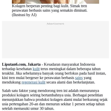
Kolagen berperan penting bagi kulit. Simak tren
perawatan berbasis sains yang semakin diminati.
(Ilustrasi by AI)
Advertisement
Liputan6.com, Jakarta -
Kesadaran masyarakat Indonesia
terhadap kesehatan
kulit
terus meningkat dalam beberapa tahun
terakhir. Jika sebelumnya banyak orang berfokus pada hasil instan,
kini tren mulai bergeser ke perawatan berbasis
sains
yang
mendukung
regenerasi kulit
secara alami dan berkelanjutan.
Salah satu faktor yang mendorong tren ini adalah menurunnya
produksi kolagen seiring bertambahnya usia. Berbagai penelitian
menunjukkan bahwa produksi kolagen alami mulai berkurang sejak
usia pertengahan 20-an dan menurun sekitar 1 persen setiap tahun
setelah memasuki umur 30 tahun.