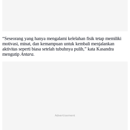
“Seseorang yang hanya mengalami kelelahan fisik tetap memiliki
motivasi, minat, dan kemampuan untuk kembali menjalankan
aktivitas seperti biasa setelah tubuhnya pulih,” kata Kasandra
mengutip
Antara.
Advertisement