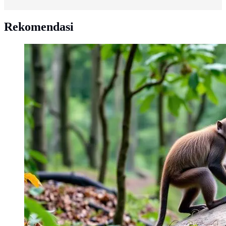
Rekomendasi