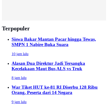
Terpopuler
Siswa Bakar Mantan Pacar hingga Tewas,
SMPN 1 Nabire Buka Suara
10 jam lalu
Alasan Dua Direktur Jadi Tersangka
Kecelakaan Maut Bus ALS vs Truk
8 jam lalu
War Tiket HUT ke-81 RI Diserbu 128 Ribu
Orang, Peserta dari 14 Negara
9 jam lalu