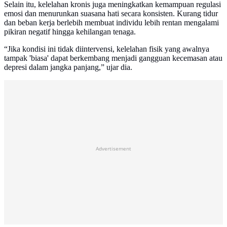
Selain itu, kelelahan kronis juga meningkatkan kemampuan regulasi
emosi dan menurunkan suasana hati secara konsisten. Kurang tidur
dan beban kerja berlebih membuat individu lebih rentan mengalami
pikiran negatif hingga kehilangan tenaga.
“Jika kondisi ini tidak diintervensi, kelelahan fisik yang awalnya
tampak 'biasa' dapat berkembang menjadi gangguan kecemasan atau
depresi dalam jangka panjang,” ujar dia.
Advertisement