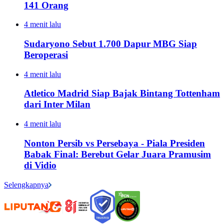
141 Orang
4 menit lalu
Sudaryono Sebut 1.700 Dapur MBG Siap
Beroperasi
4 menit lalu
Atletico Madrid Siap Bajak Bintang Tottenham
dari Inter Milan
4 menit lalu
Nonton Persib vs Persebaya - Piala Presiden
Babak Final: Berebut Gelar Juara Pramusim
di Vidio
Selengkapnya