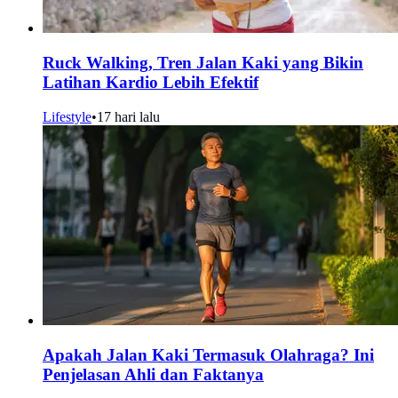
Ruck Walking, Tren Jalan Kaki yang Bikin
Latihan Kardio Lebih Efektif
Lifestyle
•
17 hari lalu
Apakah Jalan Kaki Termasuk Olahraga? Ini
Penjelasan Ahli dan Faktanya