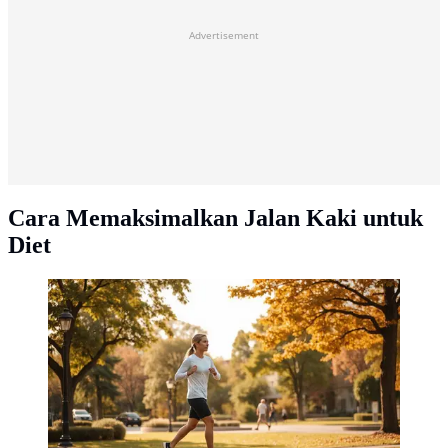
Advertisement
Cara Memaksimalkan Jalan Kaki untuk
Diet