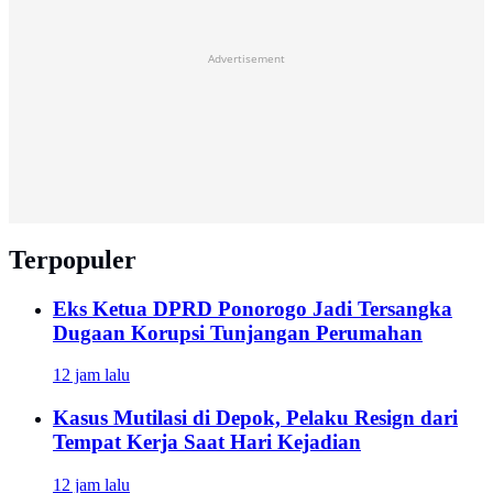
Advertisement
Terpopuler
Eks Ketua DPRD Ponorogo Jadi Tersangka
Dugaan Korupsi Tunjangan Perumahan
12 jam lalu
Kasus Mutilasi di Depok, Pelaku Resign dari
Tempat Kerja Saat Hari Kejadian
12 jam lalu