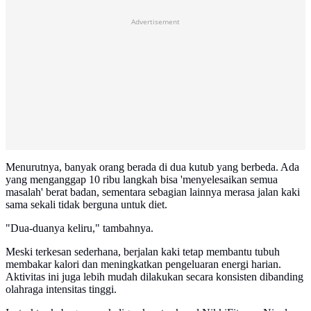
Advertisement
Menurutnya, banyak orang berada di dua kutub yang berbeda. Ada
yang menganggap 10 ribu langkah bisa 'menyelesaikan semua
masalah' berat badan, sementara sebagian lainnya merasa jalan kaki
sama sekali tidak berguna untuk diet.
"Dua-duanya keliru," tambahnya.
Meski terkesan sederhana, berjalan kaki tetap membantu tubuh
membakar kalori dan meningkatkan pengeluaran energi harian.
Aktivitas ini juga lebih mudah dilakukan secara konsisten dibanding
olahraga intensitas tinggi.