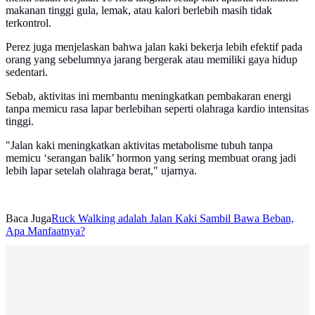
makanan tinggi gula, lemak, atau kalori berlebih masih tidak
terkontrol.
Perez juga menjelaskan bahwa jalan kaki bekerja lebih efektif pada
orang yang sebelumnya jarang bergerak atau memiliki gaya hidup
sedentari.
Sebab, aktivitas ini membantu meningkatkan pembakaran energi
tanpa memicu rasa lapar berlebihan seperti olahraga kardio intensitas
tinggi.
"Jalan kaki meningkatkan aktivitas metabolisme tubuh tanpa
memicu ‘serangan balik’ hormon yang sering membuat orang jadi
lebih lapar setelah olahraga berat," ujarnya.
Baca Juga
Ruck Walking adalah Jalan Kaki Sambil Bawa Beban,
Apa Manfaatnya?