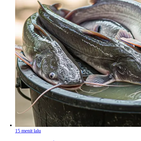
15 menit lalu