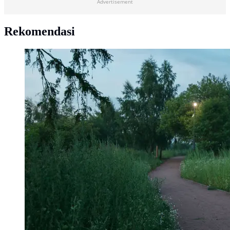
Advertisement
Rekomendasi