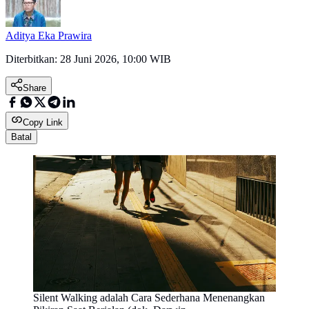
Aditya Eka Prawira
Diterbitkan:
28 Juni 2026, 10:00 WIB
Share
Copy Link
Batal
Silent Walking adalah Cara Sederhana Menenangkan