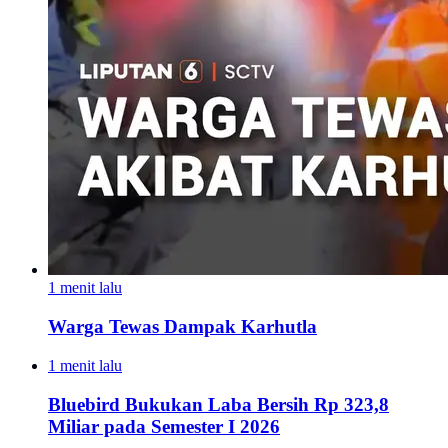
1 menit lalu
Warga Tewas Dampak Karhutla
1 menit lalu
Bluebird Bukukan Laba Bersih Rp 323,8
Miliar pada Semester I 2026