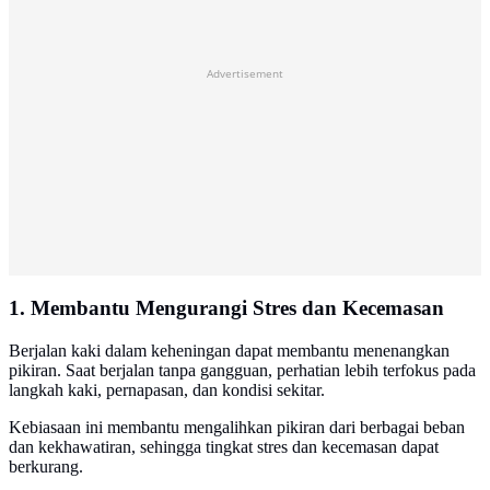
Advertisement
1. Membantu Mengurangi Stres dan Kecemasan
Berjalan kaki dalam keheningan dapat membantu menenangkan
pikiran. Saat berjalan tanpa gangguan, perhatian lebih terfokus pada
langkah kaki, pernapasan, dan kondisi sekitar.
Kebiasaan ini membantu mengalihkan pikiran dari berbagai beban
dan kekhawatiran, sehingga tingkat stres dan kecemasan dapat
berkurang.